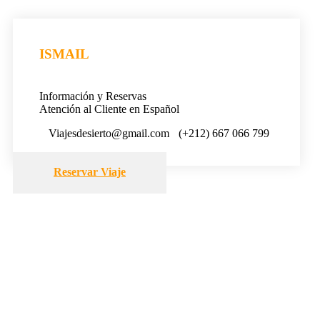
ISMAIL
Información y Reservas
Atención al Cliente en Español
Viajesdesierto@gmail.com
(+212) 667 066 799
Reservar Viaje