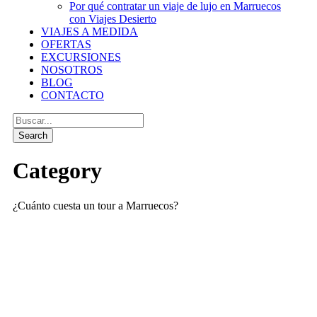
Por qué contratar un viaje de lujo en Marruecos
con Viajes Desierto
VIAJES A MEDIDA
OFERTAS
EXCURSIONES
NOSOTROS
BLOG
CONTACTO
Category
¿Cuánto cuesta un tour a Marruecos?