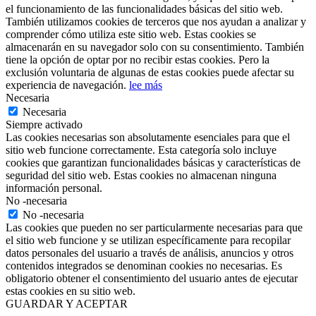
el funcionamiento de las funcionalidades básicas del sitio web.
También utilizamos cookies de terceros que nos ayudan a analizar y
comprender cómo utiliza este sitio web. Estas cookies se
almacenarán en su navegador solo con su consentimiento. También
tiene la opción de optar por no recibir estas cookies. Pero la
exclusión voluntaria de algunas de estas cookies puede afectar su
experiencia de navegación.
lee más
Necesaria
Necesaria
Siempre activado
Las cookies necesarias son absolutamente esenciales para que el
sitio web funcione correctamente. Esta categoría solo incluye
cookies que garantizan funcionalidades básicas y características de
seguridad del sitio web. Estas cookies no almacenan ninguna
información personal.
No -necesaria
No -necesaria
Las cookies que pueden no ser particularmente necesarias para que
el sitio web funcione y se utilizan específicamente para recopilar
datos personales del usuario a través de análisis, anuncios y otros
contenidos integrados se denominan cookies no necesarias. Es
obligatorio obtener el consentimiento del usuario antes de ejecutar
estas cookies en su sitio web.
GUARDAR Y ACEPTAR