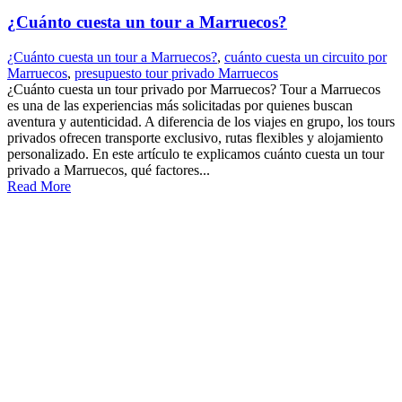
¿Cuánto cuesta un tour a Marruecos?
¿Cuánto cuesta un tour a Marruecos?
,
cuánto cuesta un circuito por
Marruecos
,
presupuesto tour privado Marruecos
¿Cuánto cuesta un tour privado por Marruecos? Tour a Marruecos
es una de las experiencias más solicitadas por quienes buscan
aventura y autenticidad. A diferencia de los viajes en grupo, los tours
privados ofrecen transporte exclusivo, rutas flexibles y alojamiento
personalizado. En este artículo te explicamos cuánto cuesta un tour
privado a Marruecos, qué factores...
Read More