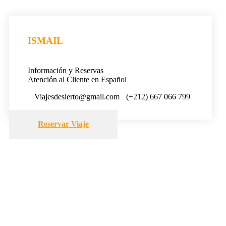
ISMAIL
Información y Reservas
Atención al Cliente en Español
Viajesdesierto@gmail.com
(+212) 667 066 799
Reservar Viaje