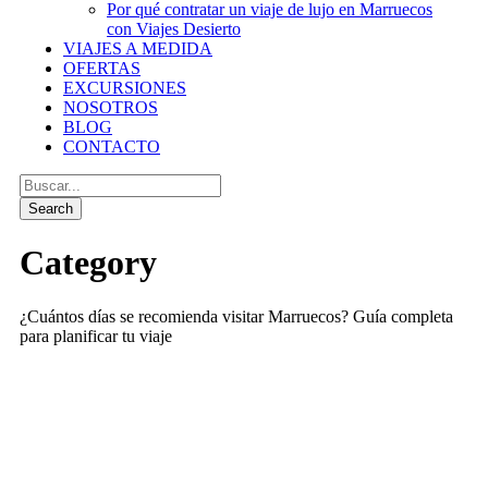
Por qué contratar un viaje de lujo en Marruecos
con Viajes Desierto
VIAJES A MEDIDA
OFERTAS
EXCURSIONES
NOSOTROS
BLOG
CONTACTO
Category
¿Cuántos días se recomienda visitar Marruecos? Guía completa
para planificar tu viaje