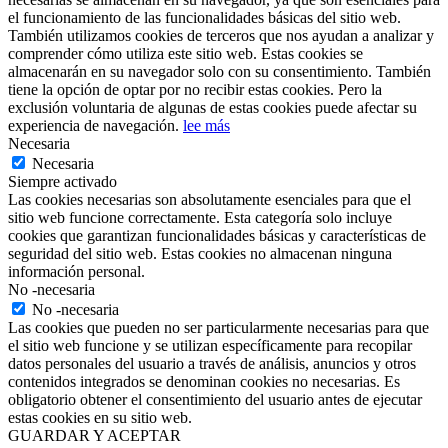
el funcionamiento de las funcionalidades básicas del sitio web.
También utilizamos cookies de terceros que nos ayudan a analizar y
comprender cómo utiliza este sitio web. Estas cookies se
almacenarán en su navegador solo con su consentimiento. También
tiene la opción de optar por no recibir estas cookies. Pero la
exclusión voluntaria de algunas de estas cookies puede afectar su
experiencia de navegación.
lee más
Necesaria
Necesaria
Siempre activado
Las cookies necesarias son absolutamente esenciales para que el
sitio web funcione correctamente. Esta categoría solo incluye
cookies que garantizan funcionalidades básicas y características de
seguridad del sitio web. Estas cookies no almacenan ninguna
información personal.
No -necesaria
No -necesaria
Las cookies que pueden no ser particularmente necesarias para que
el sitio web funcione y se utilizan específicamente para recopilar
datos personales del usuario a través de análisis, anuncios y otros
contenidos integrados se denominan cookies no necesarias. Es
obligatorio obtener el consentimiento del usuario antes de ejecutar
estas cookies en su sitio web.
GUARDAR Y ACEPTAR