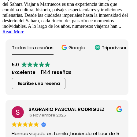
del Sahara Viajar a Marruecos es una experiencia única que
combina cultura, historia, paisajes espectaculares y tradiciones
milenarias. Desde las ciudades imperiales hasta la inmensidad del
desierto del Sahara, cada rincón del país ofrece momentos
inolvidables. A lo largo de los años, numerosos viajeros han...
Read More
Todas las reseñas
Google
Tripadvisor
5.0
Excelente
1144 reseñas
Escribe una reseña
SAGRARIO PASCUAL RODRIGUEZ
16 Noviembre 2025
Hemos viajado en famila ,haciendo el tour de 5