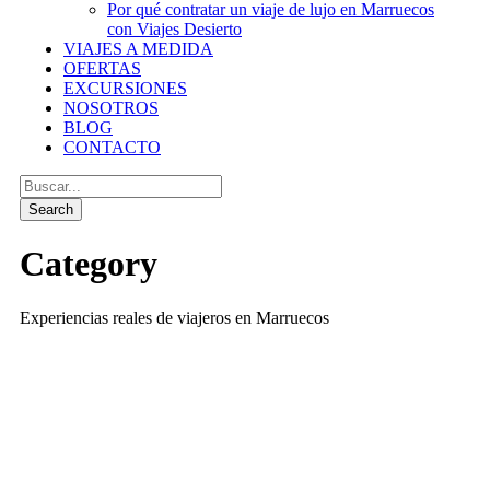
Por qué contratar un viaje de lujo en Marruecos
con Viajes Desierto
VIAJES A MEDIDA
OFERTAS
EXCURSIONES
NOSOTROS
BLOG
CONTACTO
Category
Experiencias reales de viajeros en Marruecos