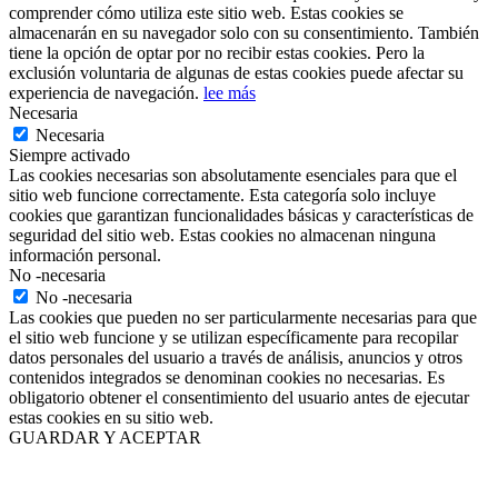
comprender cómo utiliza este sitio web. Estas cookies se
almacenarán en su navegador solo con su consentimiento. También
tiene la opción de optar por no recibir estas cookies. Pero la
exclusión voluntaria de algunas de estas cookies puede afectar su
experiencia de navegación.
lee más
Necesaria
Necesaria
Siempre activado
Las cookies necesarias son absolutamente esenciales para que el
sitio web funcione correctamente. Esta categoría solo incluye
cookies que garantizan funcionalidades básicas y características de
seguridad del sitio web. Estas cookies no almacenan ninguna
información personal.
No -necesaria
No -necesaria
Las cookies que pueden no ser particularmente necesarias para que
el sitio web funcione y se utilizan específicamente para recopilar
datos personales del usuario a través de análisis, anuncios y otros
contenidos integrados se denominan cookies no necesarias. Es
obligatorio obtener el consentimiento del usuario antes de ejecutar
estas cookies en su sitio web.
GUARDAR Y ACEPTAR