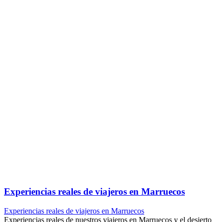
Experiencias reales de viajeros en Marruecos
Experiencias reales de viajeros en Marruecos
Experiencias reales de nuestros viajeros en Marruecos y el desierto