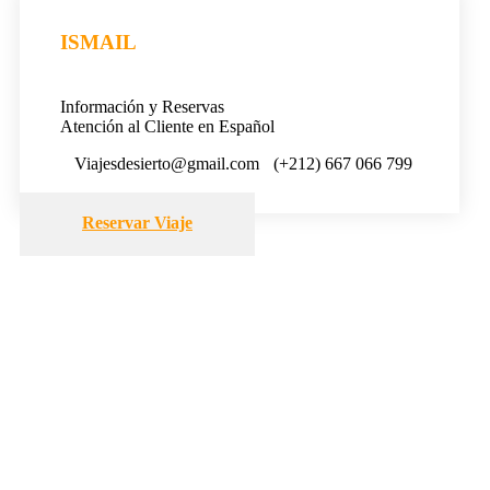
ISMAIL
Información y Reservas
Atención al Cliente en Español
Viajesdesierto@gmail.com
(+212) 667 066 799
Reservar Viaje