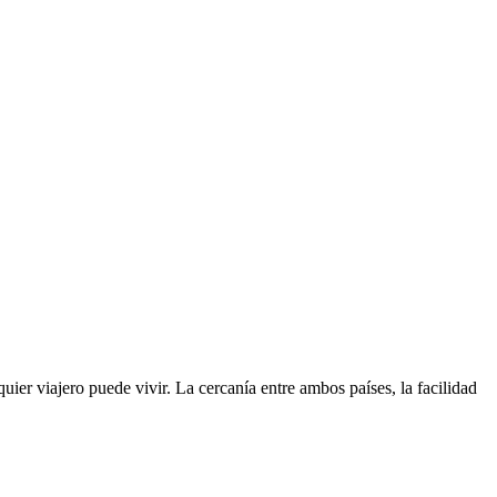
er viajero puede vivir. La cercanía entre ambos países, la facilidad