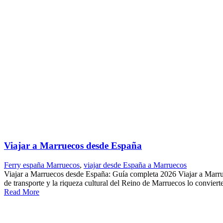
Viajar a Marruecos desde España
Ferry españa Marruecos
,
viajar desde España a Marruecos
Viajar a Marruecos desde España: Guía completa 2026 Viajar a Marruec
de transporte y la riqueza cultural del Reino de Marruecos lo conviert
Read More