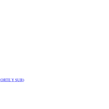
ORTE Y SUR)