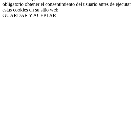
obligatorio obtener el consentimiento del usuario antes de ejecutar
estas cookies en su sitio web.
GUARDAR Y ACEPTAR