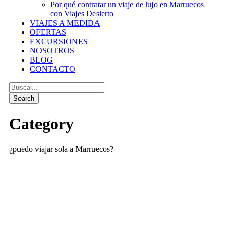
Por qué contratar un viaje de lujo en Marruecos
con Viajes Desierto
VIAJES A MEDIDA
OFERTAS
EXCURSIONES
NOSOTROS
BLOG
CONTACTO
Category
¿puedo viajar sola a Marruecos?