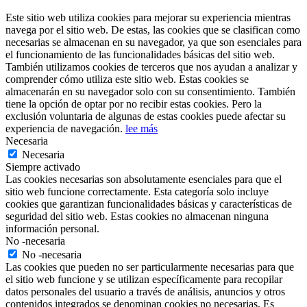
Este sitio web utiliza cookies para mejorar su experiencia mientras
navega por el sitio web. De estas, las cookies que se clasifican como
necesarias se almacenan en su navegador, ya que son esenciales para
el funcionamiento de las funcionalidades básicas del sitio web.
También utilizamos cookies de terceros que nos ayudan a analizar y
comprender cómo utiliza este sitio web. Estas cookies se
almacenarán en su navegador solo con su consentimiento. También
tiene la opción de optar por no recibir estas cookies. Pero la
exclusión voluntaria de algunas de estas cookies puede afectar su
experiencia de navegación.
lee más
Necesaria
Necesaria
Siempre activado
Las cookies necesarias son absolutamente esenciales para que el
sitio web funcione correctamente. Esta categoría solo incluye
cookies que garantizan funcionalidades básicas y características de
seguridad del sitio web. Estas cookies no almacenan ninguna
información personal.
No -necesaria
No -necesaria
Las cookies que pueden no ser particularmente necesarias para que
el sitio web funcione y se utilizan específicamente para recopilar
datos personales del usuario a través de análisis, anuncios y otros
contenidos integrados se denominan cookies no necesarias. Es