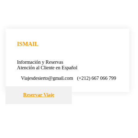
ISMAIL
Información y Reservas
Atención al Cliente en Español
Viajesdesierto@gmail.com
(+212) 667 066 799
Reservar Viaje