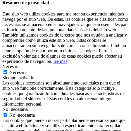
Resumen de privacidad
Este sitio web utiliza cookies para mejorar su experiencia mientras
navega por el sitio web. De estas, las cookies que se clasifican como
necesarias se almacenan en su navegador, ya que son esenciales para
el funcionamiento de las funcionalidades básicas del sitio web.
También utilizamos cookies de terceros que nos ayudan a analizar y
comprender cómo utiliza este sitio web. Estas cookies se
almacenarán en su navegador solo con su consentimiento. También
tiene la opción de optar por no recibir estas cookies. Pero la
exclusión voluntaria de algunas de estas cookies puede afectar su
experiencia de navegación.
lee más
Necesaria
Necesaria
Siempre activado
Las cookies necesarias son absolutamente esenciales para que el
sitio web funcione correctamente. Esta categoría solo incluye
cookies que garantizan funcionalidades básicas y características de
seguridad del sitio web. Estas cookies no almacenan ninguna
información personal.
No -necesaria
No -necesaria
Las cookies que pueden no ser particularmente necesarias para que
el sitio web funcione y se utilizan específicamente para recopilar
datos personales del usuario a través de análisis, anuncios y otros