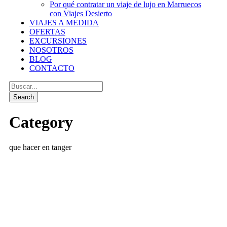
Por qué contratar un viaje de lujo en Marruecos
con Viajes Desierto
VIAJES A MEDIDA
OFERTAS
EXCURSIONES
NOSOTROS
BLOG
CONTACTO
Category
que hacer en tanger