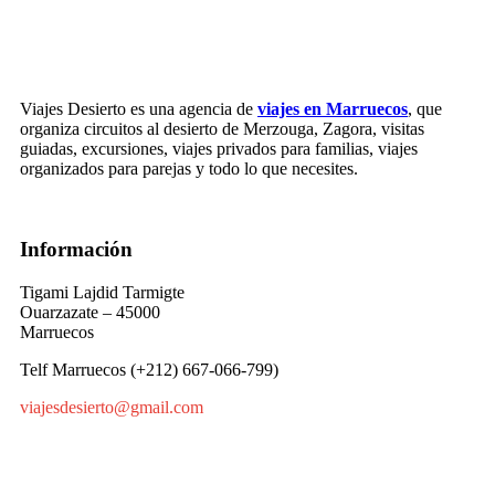
Viajes Desierto es una agencia de
viajes en Marruecos
, que
organiza circuitos al desierto de Merzouga, Zagora, visitas
guiadas, excursiones, viajes privados para familias, viajes
organizados para parejas y todo lo que necesites.
Información
Tigami Lajdid Tarmigte
Ouarzazate – 45000
Marruecos
Telf Marruecos (+212) 667-066-799)
viajesdesierto@gmail.com