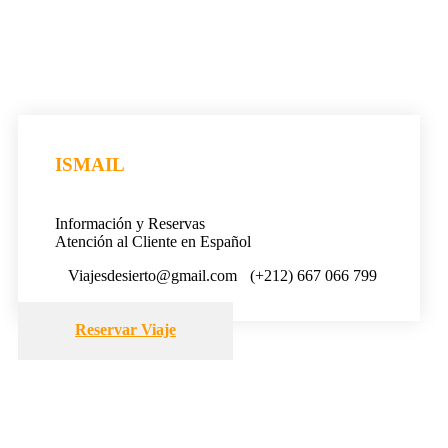
ISMAIL
Información y Reservas
Atención al Cliente en Español
Viajesdesierto@gmail.com
(+212) 667 066 799
Reservar Viaje