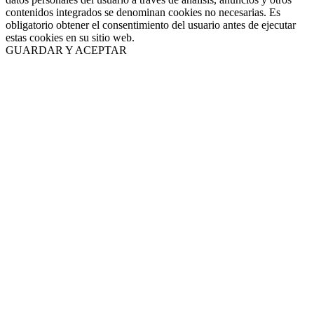
contenidos integrados se denominan cookies no necesarias. Es
obligatorio obtener el consentimiento del usuario antes de ejecutar
estas cookies en su sitio web.
GUARDAR Y ACEPTAR