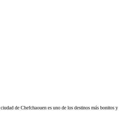
a ciudad de Chefchaouen es uno de los destinos más bonitos y