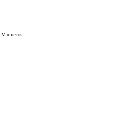
e Marruecos