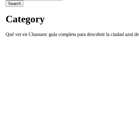
Category
Qué ver en Chaouen: guía completa para descubrir la ciudad azul d