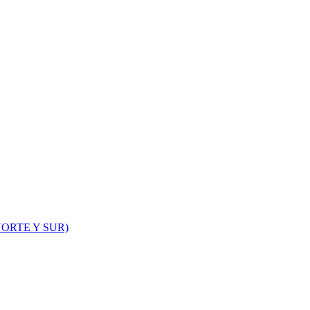
ORTE Y SUR)