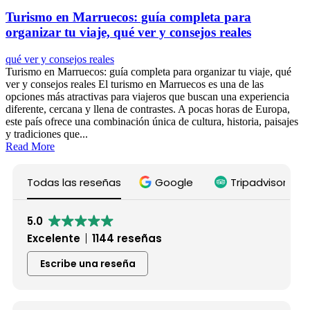
Turismo en Marruecos: guía completa para
organizar tu viaje, qué ver y consejos reales
qué ver y consejos reales
Turismo en Marruecos: guía completa para organizar tu viaje, qué
ver y consejos reales El turismo en Marruecos es una de las
opciones más atractivas para viajeros que buscan una experiencia
diferente, cercana y llena de contrastes. A pocas horas de Europa,
este país ofrece una combinación única de cultura, historia, paisajes
y tradiciones que...
Read More
Todas las reseñas
Google
Tripadvisor
5.0
Excelente
1144 reseñas
Escribe una reseña