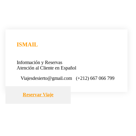
ISMAIL
Información y Reservas
Atención al Cliente en Español
Viajesdesierto@gmail.com
(+212) 667 066 799
Reservar Viaje