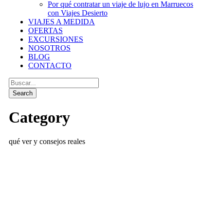
Por qué contratar un viaje de lujo en Marruecos
con Viajes Desierto
VIAJES A MEDIDA
OFERTAS
EXCURSIONES
NOSOTROS
BLOG
CONTACTO
Category
qué ver y consejos reales