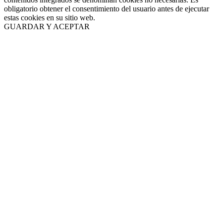
obligatorio obtener el consentimiento del usuario antes de ejecutar
estas cookies en su sitio web.
GUARDAR Y ACEPTAR