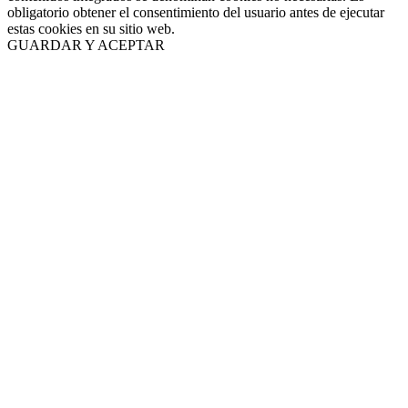
obligatorio obtener el consentimiento del usuario antes de ejecutar
estas cookies en su sitio web.
GUARDAR Y ACEPTAR