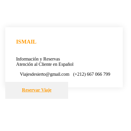
ISMAIL
Información y Reservas
Atención al Cliente en Español
Viajesdesierto@gmail.com
(+212) 667 066 799
Reservar Viaje