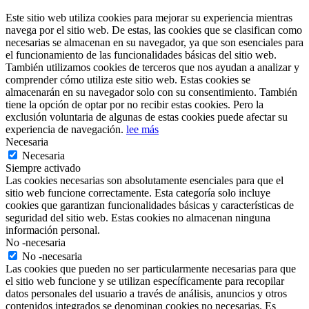
Este sitio web utiliza cookies para mejorar su experiencia mientras
navega por el sitio web. De estas, las cookies que se clasifican como
necesarias se almacenan en su navegador, ya que son esenciales para
el funcionamiento de las funcionalidades básicas del sitio web.
También utilizamos cookies de terceros que nos ayudan a analizar y
comprender cómo utiliza este sitio web. Estas cookies se
almacenarán en su navegador solo con su consentimiento. También
tiene la opción de optar por no recibir estas cookies. Pero la
exclusión voluntaria de algunas de estas cookies puede afectar su
experiencia de navegación.
lee más
Necesaria
Necesaria
Siempre activado
Las cookies necesarias son absolutamente esenciales para que el
sitio web funcione correctamente. Esta categoría solo incluye
cookies que garantizan funcionalidades básicas y características de
seguridad del sitio web. Estas cookies no almacenan ninguna
información personal.
No -necesaria
No -necesaria
Las cookies que pueden no ser particularmente necesarias para que
el sitio web funcione y se utilizan específicamente para recopilar
datos personales del usuario a través de análisis, anuncios y otros
contenidos integrados se denominan cookies no necesarias. Es