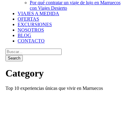
Por qué contratar un viaje de lujo en Marruecos
con Viajes Desierto
VIAJES A MEDIDA
OFERTAS
EXCURSIONES
NOSOTROS
BLOG
CONTACTO
Category
Top 10 experiencias únicas que vivir en Marruecos