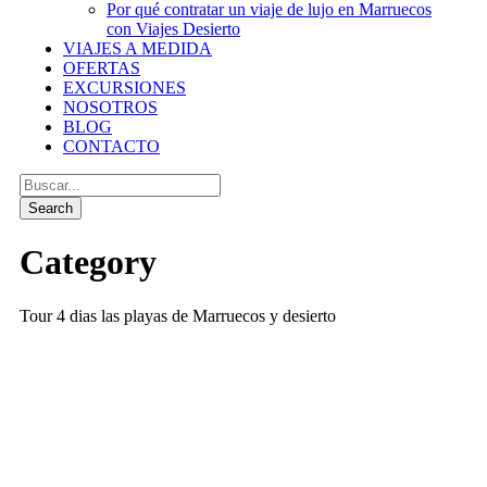
Por qué contratar un viaje de lujo en Marruecos
con Viajes Desierto
VIAJES A MEDIDA
OFERTAS
EXCURSIONES
NOSOTROS
BLOG
CONTACTO
Category
Tour 4 dias las playas de Marruecos y desierto