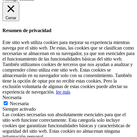
Cerrar
Resumen de privacidad
Este sitio web utiliza cookies para mejorar su experiencia mientras
navega por el sitio web. De estas, las cookies que se clasifican como
necesarias se almacenan en su navegador, ya que son esenciales para
el funcionamiento de las funcionalidades básicas del sitio web.
También utilizamos cookies de terceros que nos ayudan a analizar y
comprender cómo utiliza este sitio web. Estas cookies se
almacenarán en su navegador solo con su consentimiento. También
tiene la opción de optar por no recibir estas cookies. Pero la
exclusión voluntaria de algunas de estas cookies puede afectar su
experiencia de navegación.
lee más
Necesaria
Necesaria
Siempre activado
Las cookies necesarias son absolutamente esenciales para que el
sitio web funcione correctamente. Esta categoría solo incluye
cookies que garantizan funcionalidades básicas y características de
seguridad del sitio web. Estas cookies no almacenan ninguna
información personal.