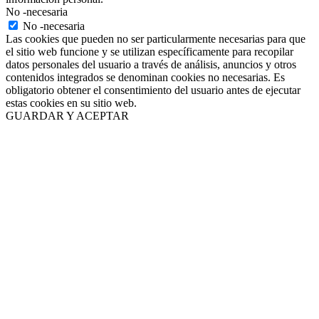
No -necesaria
No -necesaria
Las cookies que pueden no ser particularmente necesarias para que
el sitio web funcione y se utilizan específicamente para recopilar
datos personales del usuario a través de análisis, anuncios y otros
contenidos integrados se denominan cookies no necesarias. Es
obligatorio obtener el consentimiento del usuario antes de ejecutar
estas cookies en su sitio web.
GUARDAR Y ACEPTAR