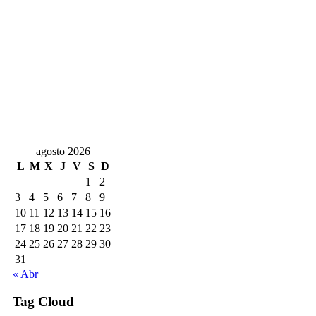
agosto 2026
L
M
X
J
V
S
D
1
2
3
4
5
6
7
8
9
10
11
12
13
14
15
16
17
18
19
20
21
22
23
24
25
26
27
28
29
30
31
« Abr
Tag Cloud