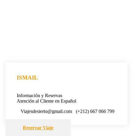
ISMAIL
Información y Reservas
Atención al Cliente en Español
Viajesdesierto@gmail.com
(+212) 667 066 799
Reservar Viaje