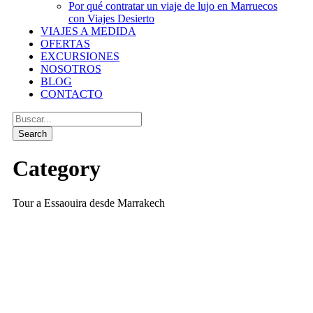
Por qué contratar un viaje de lujo en Marruecos
con Viajes Desierto
VIAJES A MEDIDA
OFERTAS
EXCURSIONES
NOSOTROS
BLOG
CONTACTO
Category
Tour a Essaouira desde Marrakech