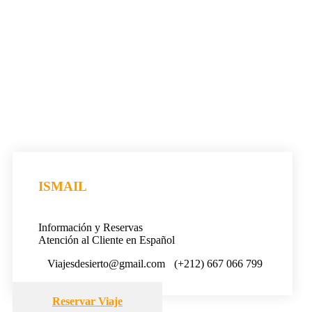
ISMAIL
Información y Reservas
Atención al Cliente en Español
Viajesdesierto@gmail.com
(+212) 667 066 799
Reservar Viaje