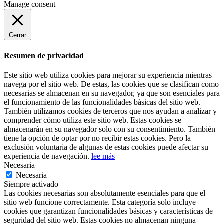
Manage consent
Cerrar
Resumen de privacidad
Este sitio web utiliza cookies para mejorar su experiencia mientras
navega por el sitio web. De estas, las cookies que se clasifican como
necesarias se almacenan en su navegador, ya que son esenciales para
el funcionamiento de las funcionalidades básicas del sitio web.
También utilizamos cookies de terceros que nos ayudan a analizar y
comprender cómo utiliza este sitio web. Estas cookies se
almacenarán en su navegador solo con su consentimiento. También
tiene la opción de optar por no recibir estas cookies. Pero la
exclusión voluntaria de algunas de estas cookies puede afectar su
experiencia de navegación.
lee más
Necesaria
Necesaria
Siempre activado
Las cookies necesarias son absolutamente esenciales para que el
sitio web funcione correctamente. Esta categoría solo incluye
cookies que garantizan funcionalidades básicas y características de
seguridad del sitio web. Estas cookies no almacenan ninguna