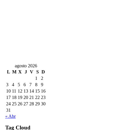
agosto 2026
L
M
X
J
V
S
D
1
2
3
4
5
6
7
8
9
10
11
12
13
14
15
16
17
18
19
20
21
22
23
24
25
26
27
28
29
30
31
« Abr
Tag Cloud