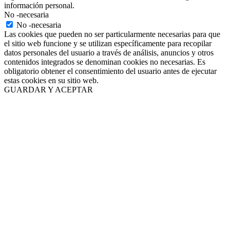
información personal.
No -necesaria
No -necesaria
Las cookies que pueden no ser particularmente necesarias para que
el sitio web funcione y se utilizan específicamente para recopilar
datos personales del usuario a través de análisis, anuncios y otros
contenidos integrados se denominan cookies no necesarias. Es
obligatorio obtener el consentimiento del usuario antes de ejecutar
estas cookies en su sitio web.
GUARDAR Y ACEPTAR