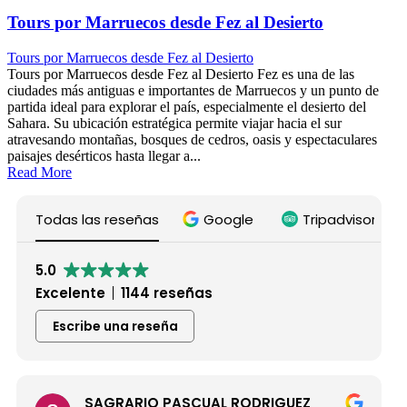
Tours por Marruecos desde Fez al Desierto
Tours por Marruecos desde Fez al Desierto
Tours por Marruecos desde Fez al Desierto Fez es una de las
ciudades más antiguas e importantes de Marruecos y un punto de
partida ideal para explorar el país, especialmente el desierto del
Sahara. Su ubicación estratégica permite viajar hacia el sur
atravesando montañas, bosques de cedros, oasis y espectaculares
paisajes desérticos hasta llegar a...
Read More
Todas las reseñas
Google
Tripadvisor
5.0
Excelente
1144 reseñas
Escribe una reseña
SAGRARIO PASCUAL RODRIGUEZ