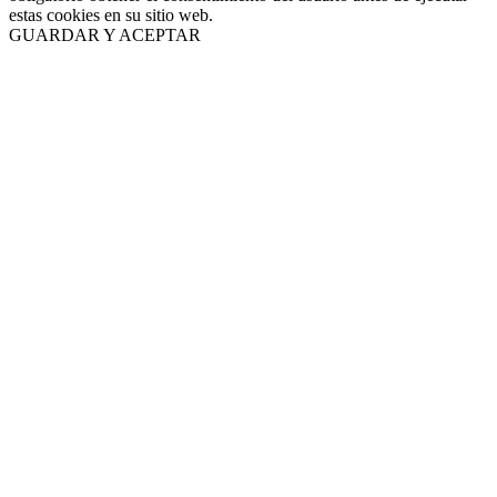
estas cookies en su sitio web.
GUARDAR Y ACEPTAR