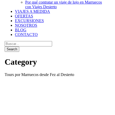
Por qué contratar un viaje de lujo en Marruecos
con Viajes Desierto
VIAJES A MEDIDA
OFERTAS
EXCURSIONES
NOSOTROS
BLOG
CONTACTO
Category
Tours por Marruecos desde Fez al Desierto