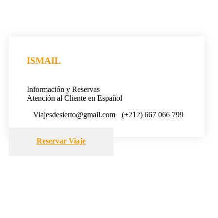
ISMAIL
Información y Reservas
Atención al Cliente en Español
Viajesdesierto@gmail.com
(+212) 667 066 799
Reservar Viaje