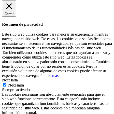
Cerrar
Resumen de privacidad
Este sitio web utiliza cookies para mejorar su experiencia mientras
navega por el sitio web. De estas, las cookies que se clasifican como
necesarias se almacenan en su navegador, ya que son esenciales para
el funcionamiento de las funcionalidades básicas del sitio web.
También utilizamos cookies de terceros que nos ayudan a analizar y
comprender cómo utiliza este sitio web. Estas cookies se
almacenarán en su navegador solo con su consentimiento. También
tiene la opción de optar por no recibir estas cookies. Pero la
exclusión voluntaria de algunas de estas cookies puede afectar su
experiencia de navegación.
lee más
Necesaria
Necesaria
Siempre activado
Las cookies necesarias son absolutamente esenciales para que el
sitio web funcione correctamente. Esta categoría solo incluye
cookies que garantizan funcionalidades básicas y características de
seguridad del sitio web. Estas cookies no almacenan ninguna
información personal.