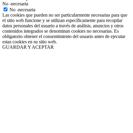
No -necesaria
No -necesaria
Las cookies que pueden no ser particularmente necesarias para que
el sitio web funcione y se utilizan específicamente para recopilar
datos personales del usuario a través de análisis, anuncios y otros
contenidos integrados se denominan cookies no necesarias. Es
obligatorio obtener el consentimiento del usuario antes de ejecutar
estas cookies en su sitio web.
GUARDAR Y ACEPTAR