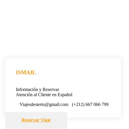
ISMAIL
Información y Reservas
Atención al Cliente en Español
Viajesdesierto@gmail.com
(+212) 667 066 799
Reservar Viaje