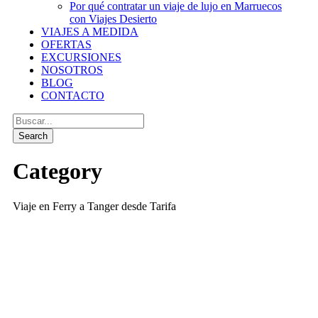
Por qué contratar un viaje de lujo en Marruecos
con Viajes Desierto
VIAJES A MEDIDA
OFERTAS
EXCURSIONES
NOSOTROS
BLOG
CONTACTO
Category
Viaje en Ferry a Tanger desde Tarifa