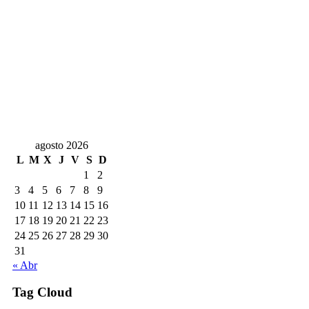
agosto 2026
L
M
X
J
V
S
D
1
2
3
4
5
6
7
8
9
10
11
12
13
14
15
16
17
18
19
20
21
22
23
24
25
26
27
28
29
30
31
« Abr
Tag Cloud