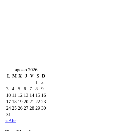
agosto 2026
L
M
X
J
V
S
D
1
2
3
4
5
6
7
8
9
10
11
12
13
14
15
16
17
18
19
20
21
22
23
24
25
26
27
28
29
30
31
« Abr