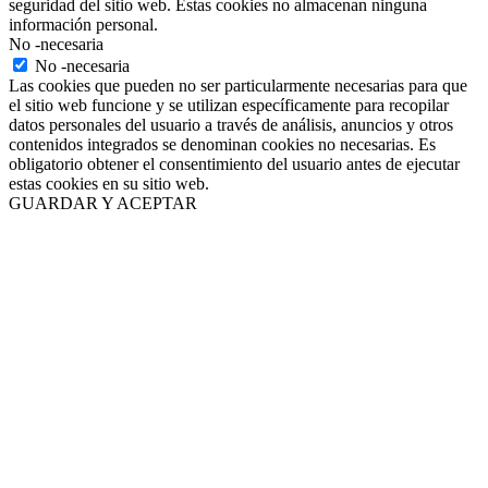
seguridad del sitio web. Estas cookies no almacenan ninguna
información personal.
No -necesaria
No -necesaria
Las cookies que pueden no ser particularmente necesarias para que
el sitio web funcione y se utilizan específicamente para recopilar
datos personales del usuario a través de análisis, anuncios y otros
contenidos integrados se denominan cookies no necesarias. Es
obligatorio obtener el consentimiento del usuario antes de ejecutar
estas cookies en su sitio web.
GUARDAR Y ACEPTAR