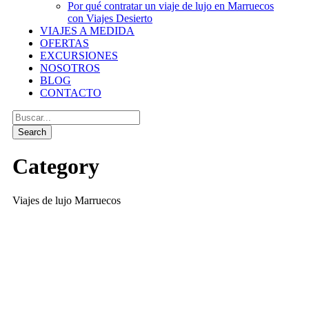
Por qué contratar un viaje de lujo en Marruecos
con Viajes Desierto
VIAJES A MEDIDA
OFERTAS
EXCURSIONES
NOSOTROS
BLOG
CONTACTO
Category
Viajes de lujo Marruecos