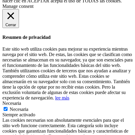
hacer clic en
ACEPTAR
acepta el uso de TODAS las cookies.
Manage consent
Cerrar
Resumen de privacidad
Este sitio web utiliza cookies para mejorar su experiencia mientras
navega por el sitio web. De estas, las cookies que se clasifican como
necesarias se almacenan en su navegador, ya que son esenciales para
el funcionamiento de las funcionalidades básicas del sitio web.
También utilizamos cookies de terceros que nos ayudan a analizar y
comprender cómo utiliza este sitio web. Estas cookies se
almacenarán en su navegador solo con su consentimiento. También
tiene la opción de optar por no recibir estas cookies. Pero la
exclusión voluntaria de algunas de estas cookies puede afectar su
experiencia de navegación.
lee más
Necesaria
Necesaria
Siempre activado
Las cookies necesarias son absolutamente esenciales para que el
sitio web funcione correctamente. Esta categoría solo incluye
cookies que garantizan funcionalidades básicas y características de