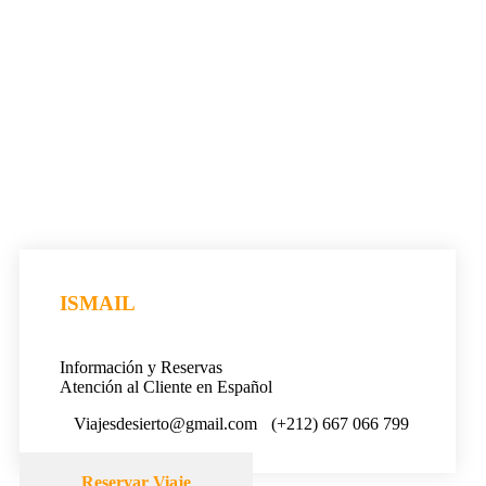
ISMAIL
Información y Reservas
Atención al Cliente en Español
Viajesdesierto@gmail.com
(+212) 667 066 799
Reservar Viaje