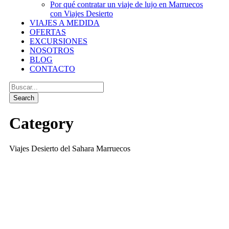
Por qué contratar un viaje de lujo en Marruecos
con Viajes Desierto
VIAJES A MEDIDA
OFERTAS
EXCURSIONES
NOSOTROS
BLOG
CONTACTO
Category
Viajes Desierto del Sahara Marruecos