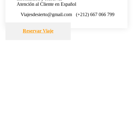
Atención al Cliente en Español
Viajesdesierto@gmail.com
(+212) 667 066 799
Reservar Viaje