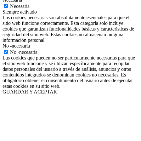
Necesaria
Siempre activado
Las cookies necesarias son absolutamente esenciales para que el
sitio web funcione correctamente. Esta categoría solo incluye
cookies que garantizan funcionalidades básicas y características de
seguridad del sitio web. Estas cookies no almacenan ninguna
información personal.
No -necesaria
No -necesaria
Las cookies que pueden no ser particularmente necesarias para que
el sitio web funcione y se utilizan específicamente para recopilar
datos personales del usuario a través de análisis, anuncios y otros
contenidos integrados se denominan cookies no necesarias. Es
obligatorio obtener el consentimiento del usuario antes de ejecutar
estas cookies en su sitio web.
GUARDAR Y ACEPTAR