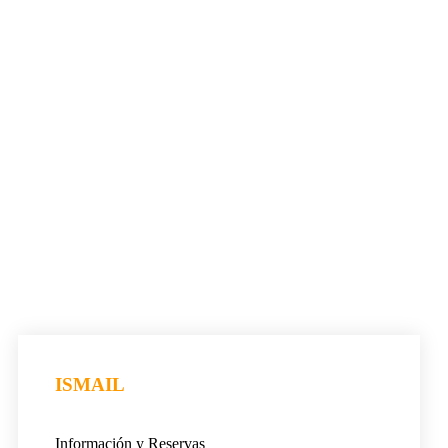
ISMAIL
Información y Reservas