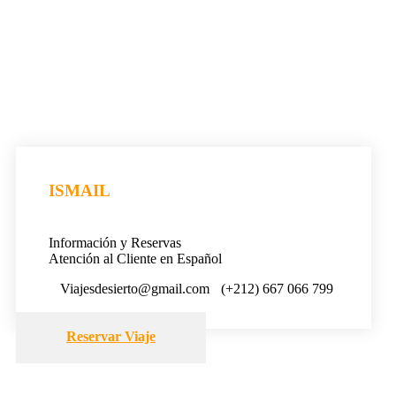
ISMAIL
Información y Reservas
Atención al Cliente en Español
Viajesdesierto@gmail.com
(+212) 667 066 799
Reservar Viaje