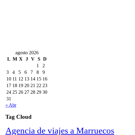
agosto 2026
L
M
X
J
V
S
D
1
2
3
4
5
6
7
8
9
10
11
12
13
14
15
16
17
18
19
20
21
22
23
24
25
26
27
28
29
30
31
« Abr
Tag Cloud
Agencia de viajes a Marruecos