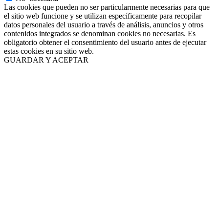
Las cookies que pueden no ser particularmente necesarias para que
el sitio web funcione y se utilizan específicamente para recopilar
datos personales del usuario a través de análisis, anuncios y otros
contenidos integrados se denominan cookies no necesarias. Es
obligatorio obtener el consentimiento del usuario antes de ejecutar
estas cookies en su sitio web.
GUARDAR Y ACEPTAR