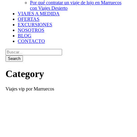
Por qué contratar un viaje de lujo en Marruecos
con Viajes Desierto
VIAJES A MEDIDA
OFERTAS
EXCURSIONES
NOSOTROS
BLOG
CONTACTO
Category
Viajes vip por Marruecos