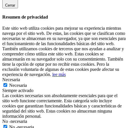
Cerrar
Resumen de privacidad
Este sitio web utiliza cookies para mejorar su experiencia mientras
navega por el sitio web. De estas, las cookies que se clasifican como
necesarias se almacenan en su navegador, ya que son esenciales para
el funcionamiento de las funcionalidades básicas del sitio web.
También utilizamos cookies de terceros que nos ayudan a analizar y
comprender cómo utiliza este sitio web. Estas cookies se
almacenarán en su navegador solo con su consentimiento. También
tiene la opción de optar por no recibir estas cookies. Pero la
exclusión voluntaria de algunas de estas cookies puede afectar su
experiencia de navegación.
lee más
Necesaria
Necesaria
Siempre activado
Las cookies necesarias son absolutamente esenciales para que el
sitio web funcione correctamente. Esta categoría solo incluye
cookies que garantizan funcionalidades básicas y características de
seguridad del sitio web. Estas cookies no almacenan ninguna
información personal.
No -necesaria
No -necesaria