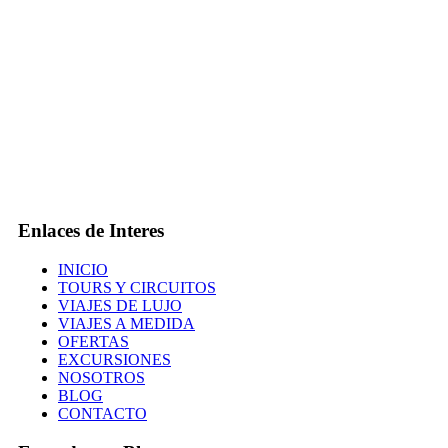
Enlaces de Interes
INICIO
TOURS Y CIRCUITOS
VIAJES DE LUJO
VIAJES A MEDIDA
OFERTAS
EXCURSIONES
NOSOTROS
BLOG
CONTACTO