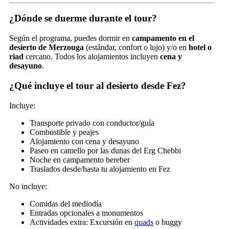
¿Dónde se duerme durante el tour?
Según el programa, puedes dormir en
campamento en el
desierto de Merzouga
(estándar, confort o lujo) y/o en
hotel o
riad
cercano. Todos los alojamientos incluyen
cena y
desayuno
.
¿Qué incluye el tour al desierto desde Fez?
Incluye:
Transporte privado con conductor/guía
Combustible y peajes
Alojamiento con cena y desayuno
Paseo en camello por las dunas del Erg Chebbi
Noche en campamento bereber
Traslados desde/hasta tu alojamiento en Fez
No incluye:
Comidas del mediodía
Entradas opcionales a monumentos
Actividades extra: Excursión en
quads
o buggy