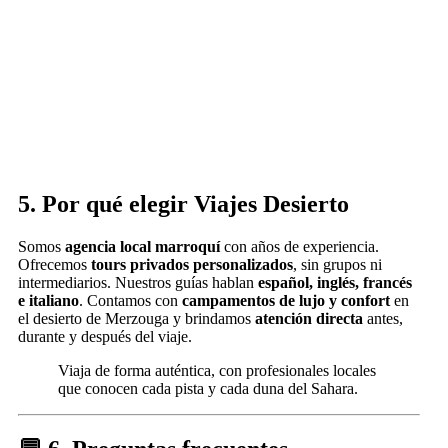
5. Por qué elegir Viajes Desierto
Somos
agencia local marroquí
con años de experiencia.
Ofrecemos
tours privados personalizados
, sin grupos ni
intermediarios. Nuestros guías hablan
español, inglés, francés
e italiano
. Contamos con
campamentos de lujo y confort
en
el desierto de Merzouga y brindamos
atención directa
antes,
durante y después del viaje.
Viaja de forma auténtica, con profesionales locales
que conocen cada pista y cada duna del Sahara.