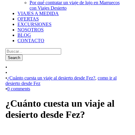
Por qué contratar un viaje de lujo en Marruecos
con Viajes Desierto
VIAJES A MEDIDA
OFERTAS
EXCURSIONES
NOSOTROS
BLOG
CONTACTO
•
•
•
¿Cuánto cuesta un viaje al desierto desde Fez?
,
como ir al
desierto desde Fez
•
0 comments
¿Cuánto cuesta un viaje al
desierto desde Fez?