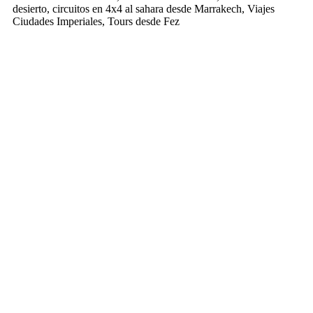
desierto, circuitos en 4x4 al sahara desde Marrakech, Viajes
Ciudades Imperiales, Tours desde Fez