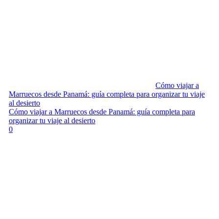
Cómo viajar a
Marruecos desde Panamá: guía completa para organizar tu viaje
al desierto
Cómo viajar a Marruecos desde Panamá: guía completa para
organizar tu viaje al desierto
0