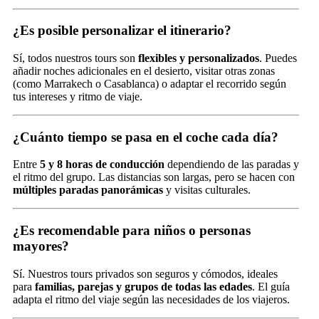
¿Es posible personalizar el itinerario?
Sí, todos nuestros tours son
flexibles y personalizados
. Puedes
añadir noches adicionales en el desierto, visitar otras zonas
(como Marrakech o Casablanca) o adaptar el recorrido según
tus intereses y ritmo de viaje.
¿Cuánto tiempo se pasa en el coche cada día?
Entre
5 y 8 horas de conducción
dependiendo de las paradas y
el ritmo del grupo. Las distancias son largas, pero se hacen con
múltiples paradas panorámicas
y visitas culturales.
¿Es recomendable para niños o personas
mayores?
Sí. Nuestros tours privados son seguros y cómodos, ideales
para
familias, parejas y grupos de todas las edades
. El guía
adapta el ritmo del viaje según las necesidades de los viajeros.