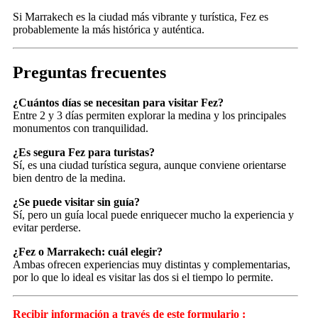
Si Marrakech es la ciudad más vibrante y turística, Fez es
probablemente la más histórica y auténtica.
Preguntas frecuentes
¿Cuántos días se necesitan para visitar Fez?
Entre 2 y 3 días permiten explorar la medina y los principales
monumentos con tranquilidad.
¿Es segura Fez para turistas?
Sí, es una ciudad turística segura, aunque conviene orientarse
bien dentro de la medina.
¿Se puede visitar sin guía?
Sí, pero un guía local puede enriquecer mucho la experiencia y
evitar perderse.
¿Fez o Marrakech: cuál elegir?
Ambas ofrecen experiencias muy distintas y complementarias,
por lo que lo ideal es visitar las dos si el tiempo lo permite.
Recibir información a través de este formulario :