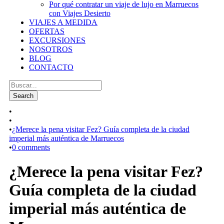
Por qué contratar un viaje de lujo en Marruecos
con Viajes Desierto
VIAJES A MEDIDA
OFERTAS
EXCURSIONES
NOSOTROS
BLOG
CONTACTO
•
•
•
¿Merece la pena visitar Fez? Guía completa de la ciudad
imperial más auténtica de Marruecos
•
0 comments
¿Merece la pena visitar Fez?
Guía completa de la ciudad
imperial más auténtica de