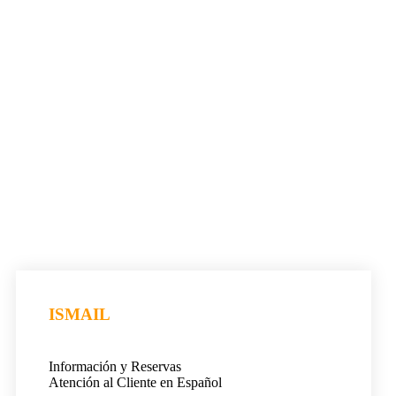
ISMAIL
Información y Reservas
Atención al Cliente en Español