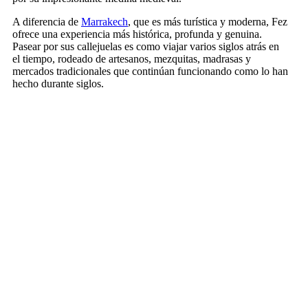
A diferencia de
Marrakech
, que es más turística y moderna, Fez
ofrece una experiencia más histórica, profunda y genuina.
Pasear por sus callejuelas es como viajar varios siglos atrás en
el tiempo, rodeado de artesanos, mezquitas, madrasas y
mercados tradicionales que continúan funcionando como lo han
hecho durante siglos.