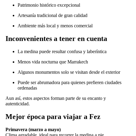
Patrimonio histórico excepcional
Artesanía tradicional de gran calidad
Ambiente más local y menos comercial
Inconvenientes a tener en cuenta
La medina puede resultar confusa y laberíntica
Menos vida nocturna que Marrakech
Algunos monumentos solo se visitan desde el exterior
Puede ser abrumadora para quienes prefieren ciudades
ordenadas
Aun así, estos aspectos forman parte de su encanto y
autenticidad.
Mejor época para viajar a Fez
Primavera (marzo a mayo)
Clima agradable, ideal para recorrer la medina a pie.