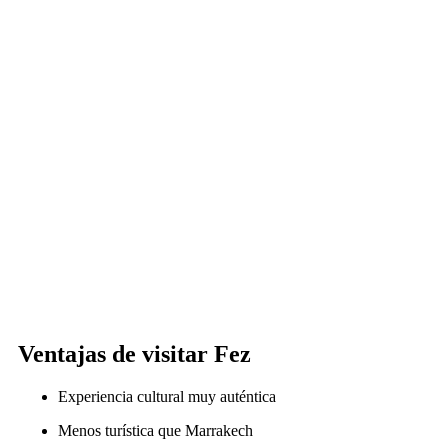
Ventajas de visitar Fez
Experiencia cultural muy auténtica
Menos turística que Marrakech