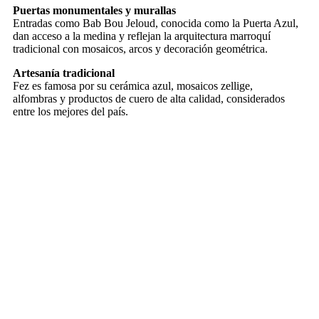
Puertas monumentales y murallas
Entradas como Bab Bou Jeloud, conocida como la Puerta Azul,
dan acceso a la medina y reflejan la arquitectura marroquí
tradicional con mosaicos, arcos y decoración geométrica.
Artesanía tradicional
Fez es famosa por su cerámica azul, mosaicos zellige,
alfombras y productos de cuero de alta calidad, considerados
entre los mejores del país.