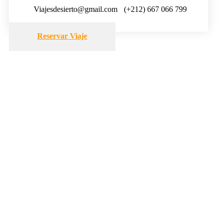
Viajesdesierto@gmail.com
(+212) 667 066 799
Reservar Viaje