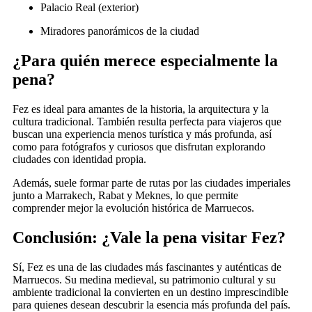
Palacio Real (exterior)
Miradores panorámicos de la ciudad
¿Para quién merece especialmente la
pena?
Fez es ideal para amantes de la historia, la arquitectura y la
cultura tradicional. También resulta perfecta para viajeros que
buscan una experiencia menos turística y más profunda, así
como para fotógrafos y curiosos que disfrutan explorando
ciudades con identidad propia.
Además, suele formar parte de rutas por las ciudades imperiales
junto a Marrakech, Rabat y Meknes, lo que permite
comprender mejor la evolución histórica de Marruecos.
Conclusión: ¿Vale la pena visitar Fez?
Sí, Fez es una de las ciudades más fascinantes y auténticas de
Marruecos. Su medina medieval, su patrimonio cultural y su
ambiente tradicional la convierten en un destino imprescindible
para quienes desean descubrir la esencia más profunda del país.