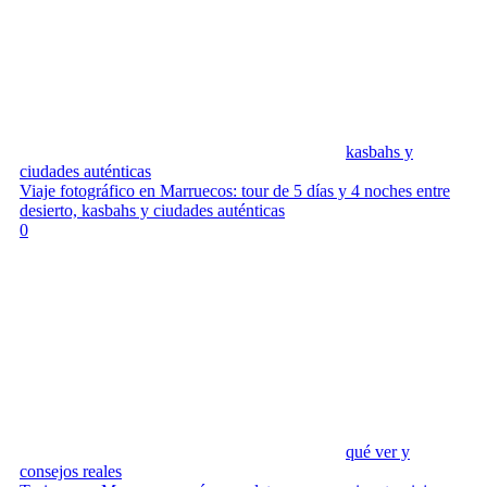
kasbahs y
ciudades auténticas
Viaje fotográfico en Marruecos: tour de 5 días y 4 noches entre
desierto, kasbahs y ciudades auténticas
0
qué ver y
consejos reales