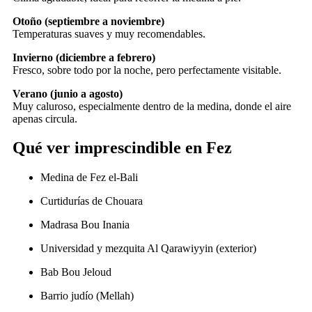
Otoño (septiembre a noviembre)
Temperaturas suaves y muy recomendables.
Invierno (diciembre a febrero)
Fresco, sobre todo por la noche, pero perfectamente visitable.
Verano (junio a agosto)
Muy caluroso, especialmente dentro de la medina, donde el aire
apenas circula.
Qué ver imprescindible en Fez
Medina de Fez el-Bali
Curtidurías de Chouara
Madrasa Bou Inania
Universidad y mezquita Al Qarawiyyin (exterior)
Bab Bou Jeloud
Barrio judío (Mellah)