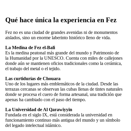
Qué hace única la experiencia en Fez
Fez no es una ciudad de grandes avenidas ni de monumentos
aislados, sino un enorme laberinto histórico lleno de vida.
La Medina de Fez el-Bali
Es la medina peatonal más grande del mundo y Patrimonio de
la Humanidad por la UNESCO. Cuenta con miles de callejones
donde aún se mantienen oficios tradicionales como la cerámica,
el trabajo del metal o el tejido.
Las curtidurías de Chouara
Uno de los lugares más emblemáticos de la ciudad. Desde las
terrazas cercanas se observan las cubas llenas de tintes naturales
donde se procesa el cuero de forma artesanal, una tradición que
apenas ha cambiado con el paso del tiempo.
La Universidad de Al Qarawiyyin
Fundada en el siglo IX, está considerada la universidad en
funcionamiento continuo más antigua del mundo y un símbolo
del legado intelectual islámico.