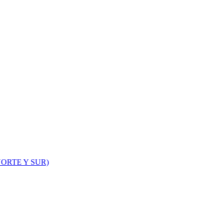
ORTE Y SUR)