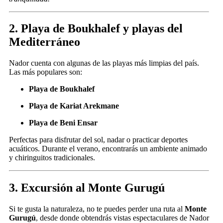
2. Playa de Boukhalef y playas del
Mediterráneo
Nador cuenta con algunas de las playas más limpias del país.
Las más populares son:
Playa de Boukhalef
Playa de Kariat Arekmane
Playa de Beni Ensar
Perfectas para disfrutar del sol, nadar o practicar deportes
acuáticos. Durante el verano, encontrarás un ambiente animado
y chiringuitos tradicionales.
3. Excursión al Monte Gurugú
Si te gusta la naturaleza, no te puedes perder una ruta al
Monte
Gurugú
, desde donde obtendrás vistas espectaculares de Nador