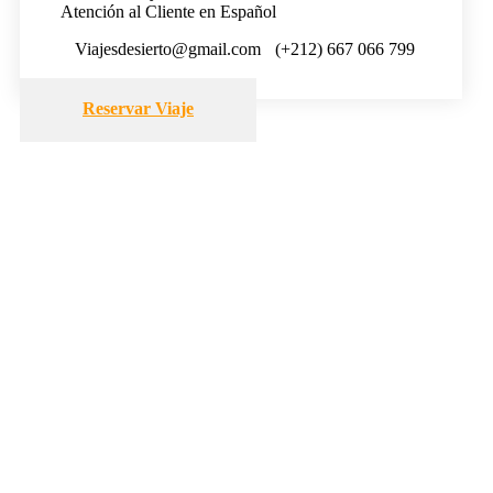
Atención al Cliente en Español
Viajesdesierto@gmail.com
(+212) 667 066 799
Reservar Viaje