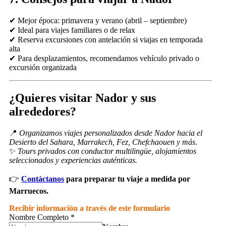
✔ Mejor época: primavera y verano (abril – septiembre)
✔ Ideal para viajes familiares o de relax
✔ Reserva excursiones con antelación si viajas en temporada
alta
✔ Para desplazamientos, recomendamos vehículo privado o
excursión organizada
¿Quieres visitar Nador y sus
alrededores?
📍
Organizamos viajes personalizados desde Nador hacia el
Desierto del Sahara, Marrakech, Fez, Chefchaouen y más.
✨
Tours privados con conductor multilingüe, alojamientos
seleccionados y experiencias auténticas.
👉
Contáctanos
para preparar tu viaje a medida por
Marruecos.
Recibir información a través de este formulario
Nombre Completo
*