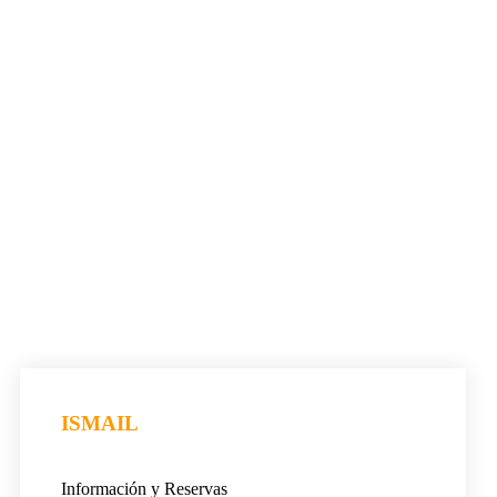
ISMAIL
Información y Reservas