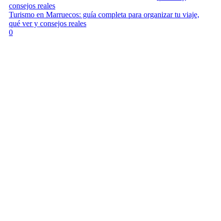
consejos reales
Turismo en Marruecos: guía completa para organizar tu viaje,
qué ver y consejos reales
0