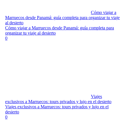
Cómo viajar a
Marruecos desde Panamá: guía completa para organizar tu viaje
al desierto
Cómo viajar a Marruecos desde Panamá: guía completa para
organizar tu viaje al desierto
0
Viajes
exclusivos a Marruecos: tours privados y lujo en el desierto
Viajes exclusivos a Marruecos: tours privados y lujo en el
desierto
0