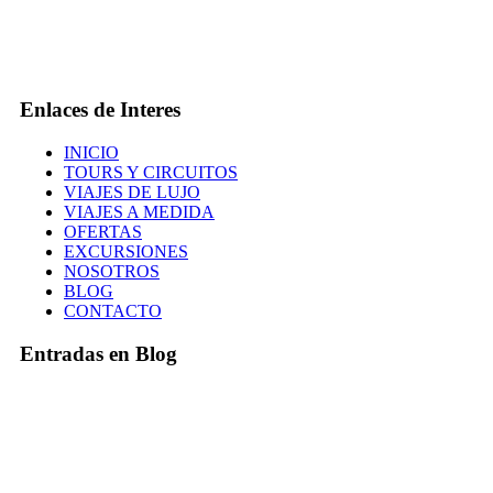
Enlaces de Interes
INICIO
TOURS Y CIRCUITOS
VIAJES DE LUJO
VIAJES A MEDIDA
OFERTAS
EXCURSIONES
NOSOTROS
BLOG
CONTACTO
Entradas en Blog