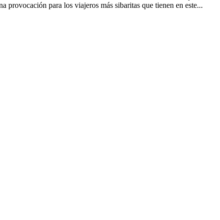
a provocación para los viajeros más sibaritas que tienen en este...