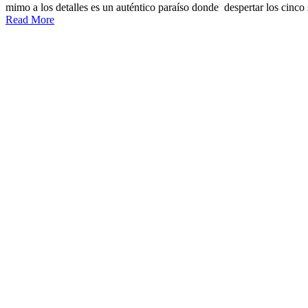
mimo a los detalles es un auténtico paraíso donde despertar los cinco 
Read More