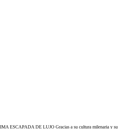
ADA DE LUJO Gracias a su cultura milenaria y su