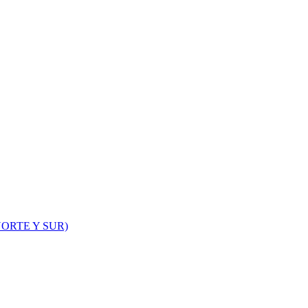
ORTE Y SUR)