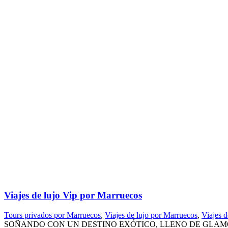
Viajes de lujo Vip por Marruecos
Tours privados por Marruecos
,
Viajes de lujo por Marruecos
,
Viajes 
SOÑANDO CON UN DESTINO EXÓTICO, LLENO DE GLAMOUR, 