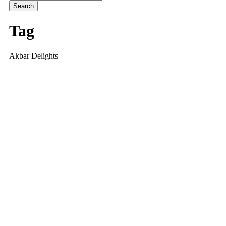
Tag
Akbar Delights