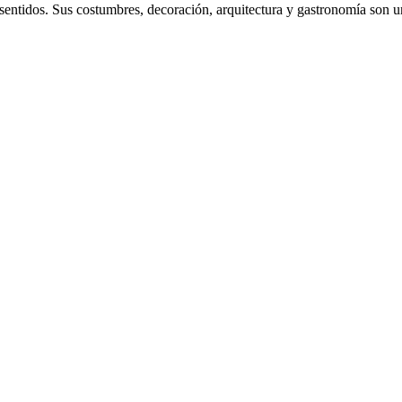
sentidos. Sus costumbres, decoración, arquitectura y gastronomía son un