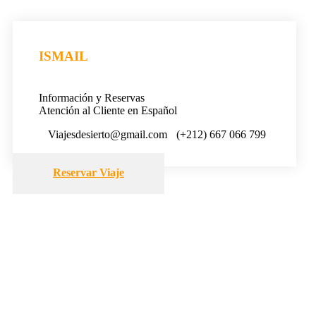
ISMAIL
Información y Reservas
Atención al Cliente en Español
Viajesdesierto@gmail.com
(+212) 667 066 799
Reservar Viaje