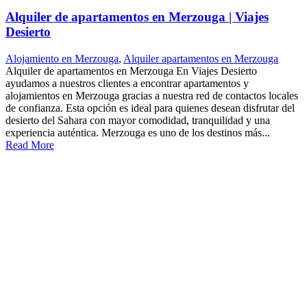
Alquiler de apartamentos en Merzouga | Viajes
Desierto
Alojamiento en Merzouga
,
Alquiler apartamentos en Merzouga
Alquiler de apartamentos en Merzouga En Viajes Desierto
ayudamos a nuestros clientes a encontrar apartamentos y
alojamientos en Merzouga gracias a nuestra red de contactos locales
de confianza. Esta opción es ideal para quienes desean disfrutar del
desierto del Sahara con mayor comodidad, tranquilidad y una
experiencia auténtica. Merzouga es uno de los destinos más...
Read More