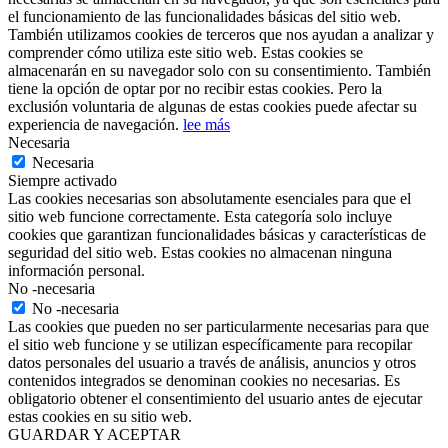
el funcionamiento de las funcionalidades básicas del sitio web.
También utilizamos cookies de terceros que nos ayudan a analizar y
comprender cómo utiliza este sitio web. Estas cookies se
almacenarán en su navegador solo con su consentimiento. También
tiene la opción de optar por no recibir estas cookies. Pero la
exclusión voluntaria de algunas de estas cookies puede afectar su
experiencia de navegación.
lee más
Necesaria
Necesaria
Siempre activado
Las cookies necesarias son absolutamente esenciales para que el
sitio web funcione correctamente. Esta categoría solo incluye
cookies que garantizan funcionalidades básicas y características de
seguridad del sitio web. Estas cookies no almacenan ninguna
información personal.
No -necesaria
No -necesaria
Las cookies que pueden no ser particularmente necesarias para que
el sitio web funcione y se utilizan específicamente para recopilar
datos personales del usuario a través de análisis, anuncios y otros
contenidos integrados se denominan cookies no necesarias. Es
obligatorio obtener el consentimiento del usuario antes de ejecutar
estas cookies en su sitio web.
GUARDAR Y ACEPTAR