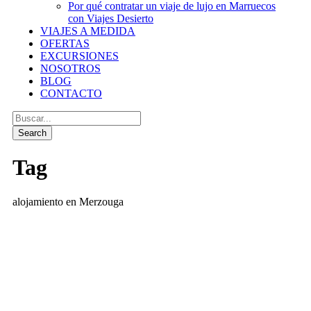
Por qué contratar un viaje de lujo en Marruecos
con Viajes Desierto
VIAJES A MEDIDA
OFERTAS
EXCURSIONES
NOSOTROS
BLOG
CONTACTO
Tag
alojamiento en Merzouga