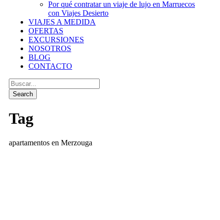
Por qué contratar un viaje de lujo en Marruecos
con Viajes Desierto
VIAJES A MEDIDA
OFERTAS
EXCURSIONES
NOSOTROS
BLOG
CONTACTO
Tag
apartamentos en Merzouga