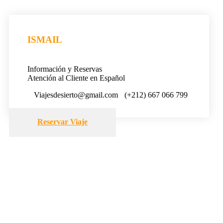
ISMAIL
Información y Reservas
Atención al Cliente en Español
Viajesdesierto@gmail.com
(+212) 667 066 799
Reservar Viaje