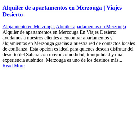
Alquiler de apartamentos en Merzouga | Viajes
Desierto
Alojamiento en Merzouga
,
Alquiler apartamentos en Merzouga
Alquiler de apartamentos en Merzouga En Viajes Desierto
ayudamos a nuestros clientes a encontrar apartamentos y
alojamientos en Merzouga gracias a nuestra red de contactos locales
de confianza. Esta opción es ideal para quienes desean disfrutar del
desierto del Sahara con mayor comodidad, tranquilidad y una
experiencia auténtica. Merzouga es uno de los destinos más...
Read More