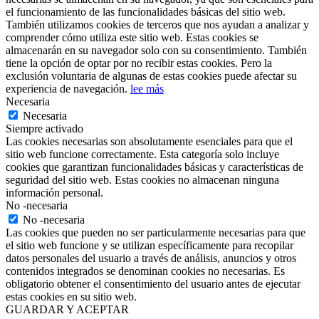
el funcionamiento de las funcionalidades básicas del sitio web.
También utilizamos cookies de terceros que nos ayudan a analizar y
comprender cómo utiliza este sitio web. Estas cookies se
almacenarán en su navegador solo con su consentimiento. También
tiene la opción de optar por no recibir estas cookies. Pero la
exclusión voluntaria de algunas de estas cookies puede afectar su
experiencia de navegación.
lee más
Necesaria
Necesaria
Siempre activado
Las cookies necesarias son absolutamente esenciales para que el
sitio web funcione correctamente. Esta categoría solo incluye
cookies que garantizan funcionalidades básicas y características de
seguridad del sitio web. Estas cookies no almacenan ninguna
información personal.
No -necesaria
No -necesaria
Las cookies que pueden no ser particularmente necesarias para que
el sitio web funcione y se utilizan específicamente para recopilar
datos personales del usuario a través de análisis, anuncios y otros
contenidos integrados se denominan cookies no necesarias. Es
obligatorio obtener el consentimiento del usuario antes de ejecutar
estas cookies en su sitio web.
GUARDAR Y ACEPTAR