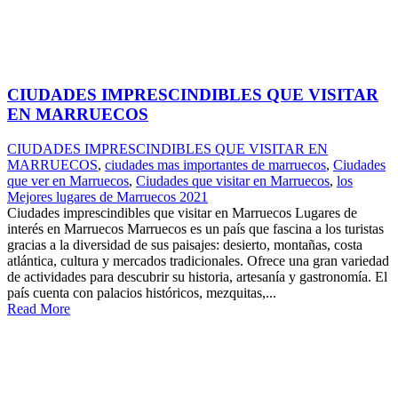
CIUDADES IMPRESCINDIBLES QUE VISITAR
EN MARRUECOS
CIUDADES IMPRESCINDIBLES QUE VISITAR EN
MARRUECOS
,
ciudades mas importantes de marruecos
,
Ciudades
que ver en Marruecos
,
Ciudades que visitar en Marruecos
,
los
Mejores lugares de Marruecos 2021
Ciudades imprescindibles que visitar en Marruecos Lugares de
interés en Marruecos Marruecos es un país que fascina a los turistas
gracias a la diversidad de sus paisajes: desierto, montañas, costa
atlántica, cultura y mercados tradicionales. Ofrece una gran variedad
de actividades para descubrir su historia, artesanía y gastronomía. El
país cuenta con palacios históricos, mezquitas,...
Read More