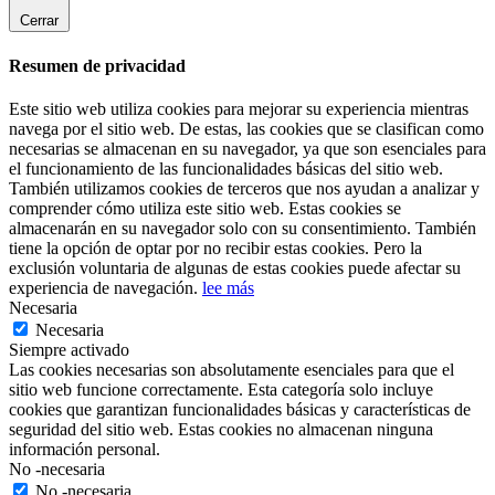
Cerrar
Resumen de privacidad
Este sitio web utiliza cookies para mejorar su experiencia mientras
navega por el sitio web. De estas, las cookies que se clasifican como
necesarias se almacenan en su navegador, ya que son esenciales para
el funcionamiento de las funcionalidades básicas del sitio web.
También utilizamos cookies de terceros que nos ayudan a analizar y
comprender cómo utiliza este sitio web. Estas cookies se
almacenarán en su navegador solo con su consentimiento. También
tiene la opción de optar por no recibir estas cookies. Pero la
exclusión voluntaria de algunas de estas cookies puede afectar su
experiencia de navegación.
lee más
Necesaria
Necesaria
Siempre activado
Las cookies necesarias son absolutamente esenciales para que el
sitio web funcione correctamente. Esta categoría solo incluye
cookies que garantizan funcionalidades básicas y características de
seguridad del sitio web. Estas cookies no almacenan ninguna
información personal.
No -necesaria
No -necesaria