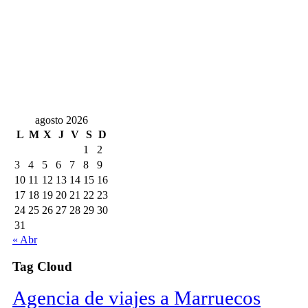
agosto 2026
L
M
X
J
V
S
D
1
2
3
4
5
6
7
8
9
10
11
12
13
14
15
16
17
18
19
20
21
22
23
24
25
26
27
28
29
30
31
« Abr
Tag Cloud
Agencia de viajes a Marruecos