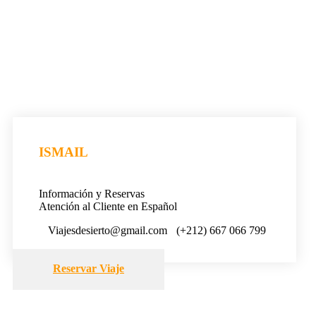
ISMAIL
Información y Reservas
Atención al Cliente en Español
Viajesdesierto@gmail.com
(+212) 667 066 799
Reservar Viaje