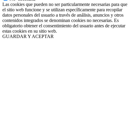
Las cookies que pueden no ser particularmente necesarias para que
el sitio web funcione y se utilizan específicamente para recopilar
datos personales del usuario a través de análisis, anuncios y otros
contenidos integrados se denominan cookies no necesarias. Es
obligatorio obtener el consentimiento del usuario antes de ejecutar
estas cookies en su sitio web.
GUARDAR Y ACEPTAR