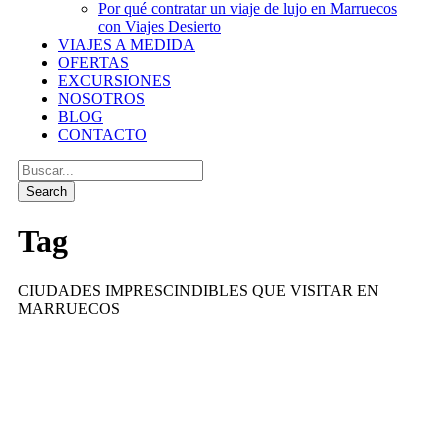
Por qué contratar un viaje de lujo en Marruecos
con Viajes Desierto
VIAJES A MEDIDA
OFERTAS
EXCURSIONES
NOSOTROS
BLOG
CONTACTO
Tag
CIUDADES IMPRESCINDIBLES QUE VISITAR EN
MARRUECOS