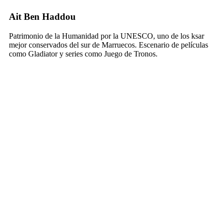
Ait Ben Haddou
Patrimonio de la Humanidad por la UNESCO, uno de los ksar
mejor conservados del sur de Marruecos. Escenario de películas
como Gladiator y series como Juego de Tronos.