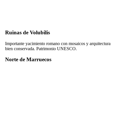
Ruinas de Volubilis
Importante yacimiento romano con mosaicos y arquitectura
bien conservada. Patrimonio UNESCO.
Norte de Marruecos