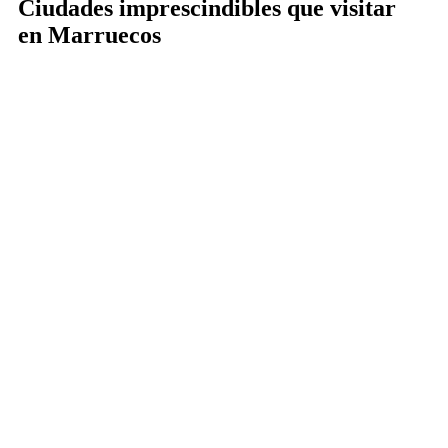
Ciudades imprescindibles que visitar
en Marruecos