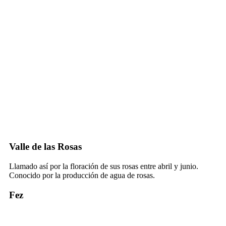
Valle de las Rosas
Llamado así por la floración de sus rosas entre abril y junio.
Conocido por la producción de agua de rosas.
Fez