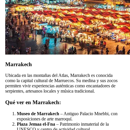
Marrakech
Ubicada en las montañas del Atlas, Marrakech es conocida
como la capital cultural de Marruecos. Su medina y sus zocos
permiten vivir experiencias auténticas como encantadores de
serpientes, artesanos locales y música tradicional.
Qué ver en Marrakech:
Museo de Marrakech
– Antiguo Palacio Mnebbi, con
exposiciones de arte marroquí.
Plaza Jemaa el-Fna
– Patrimonio inmaterial de la
UNESCO y centro de actividad cultural.