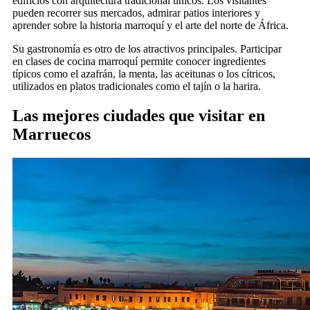
edificios con arquitectura tradicional únicos. Los visitantes
pueden recorrer sus mercados, admirar patios interiores y
aprender sobre la historia marroquí y el arte del norte de África.
Su gastronomía es otro de los atractivos principales. Participar
en clases de cocina marroquí permite conocer ingredientes
típicos como el azafrán, la menta, las aceitunas o los cítricos,
utilizados en platos tradicionales como el tajín o la harira.
Las mejores ciudades que visitar en
Marruecos