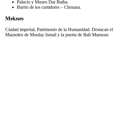
Palacio y Museo Dar Batha.
Barrio de los curtidores – Chouara.
Meknes
Ciudad imperial, Patrimonio de la Humanidad. Destacan el
Mausoleo de Moulay Ismail y la puerta de Bab Mansour.