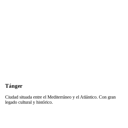
Tánger
Ciudad situada entre el Mediterráneo y el Atlántico. Con gran
legado cultural y histórico.