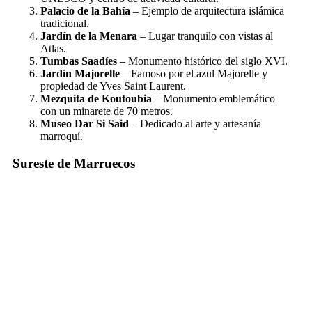
Palacio de la Bahía
– Ejemplo de arquitectura islámica
tradicional.
Jardín de la Menara
– Lugar tranquilo con vistas al
Atlas.
Tumbas Saadíes
– Monumento histórico del siglo XVI.
Jardín Majorelle
– Famoso por el azul Majorelle y
propiedad de Yves Saint Laurent.
Mezquita de Koutoubia
– Monumento emblemático
con un minarete de 70 metros.
Museo Dar Si Said
– Dedicado al arte y artesanía
marroquí.
Sureste de Marruecos