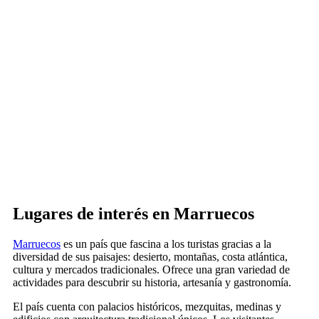
Lugares de interés en Marruecos
Marruecos
es un país que fascina a los turistas gracias a la
diversidad de sus paisajes: desierto, montañas, costa atlántica,
cultura y mercados tradicionales. Ofrece una gran variedad de
actividades para descubrir su historia, artesanía y gastronomía.
El país cuenta con palacios históricos, mezquitas, medinas y