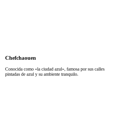
Chefchaouen
Conocida como «la ciudad azul», famosa por sus calles
pintadas de azul y su ambiente tranquilo.