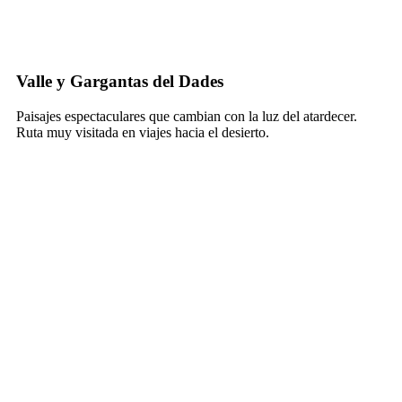
Valle y Gargantas del Dades
Paisajes espectaculares que cambian con la luz del atardecer.
Ruta muy visitada en viajes hacia el desierto.