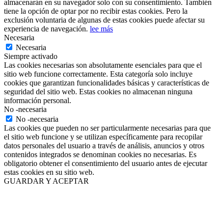
almacenarán en su navegador solo con su consentimiento. También
tiene la opción de optar por no recibir estas cookies. Pero la
exclusión voluntaria de algunas de estas cookies puede afectar su
experiencia de navegación.
lee más
Necesaria
Necesaria
Siempre activado
Las cookies necesarias son absolutamente esenciales para que el
sitio web funcione correctamente. Esta categoría solo incluye
cookies que garantizan funcionalidades básicas y características de
seguridad del sitio web. Estas cookies no almacenan ninguna
información personal.
No -necesaria
No -necesaria
Las cookies que pueden no ser particularmente necesarias para que
el sitio web funcione y se utilizan específicamente para recopilar
datos personales del usuario a través de análisis, anuncios y otros
contenidos integrados se denominan cookies no necesarias. Es
obligatorio obtener el consentimiento del usuario antes de ejecutar
estas cookies en su sitio web.
GUARDAR Y ACEPTAR