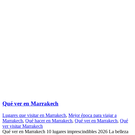
Qué ver en Marrakech
Lugares que visitar en Marrakech
,
Mejor época para viajar a
Marrakech
,
Qué hacer en Marrakech
,
Qué ver en Marrakech
,
Qué
ver visitar Marrakech
Qué ver en Marrakech 10 lugares imprescindibles 2026 La belleza