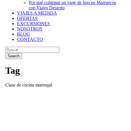
Por qué contratar un viaje de lujo en Marruecos
con Viajes Desierto
VIAJES A MEDIDA
OFERTAS
EXCURSIONES
NOSOTROS
BLOG
CONTACTO
Tag
Clase de cocina marroquí