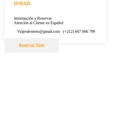
ISMAIL
Información y Reservas
Atención al Cliente en Español
Viajesdesierto@gmail.com
(+212) 667 066 799
Reservar Viaje