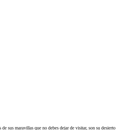
de sus maravillas que no debes dejar de visitar, son su desierto