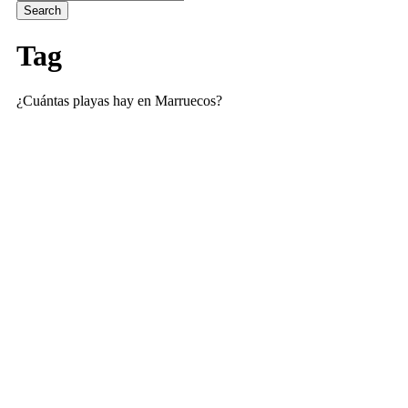
Tag
¿Cuántas playas hay en Marruecos?