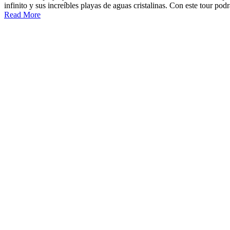
infinito y sus increíbles playas de aguas cristalinas. Con este tour podr
Read More