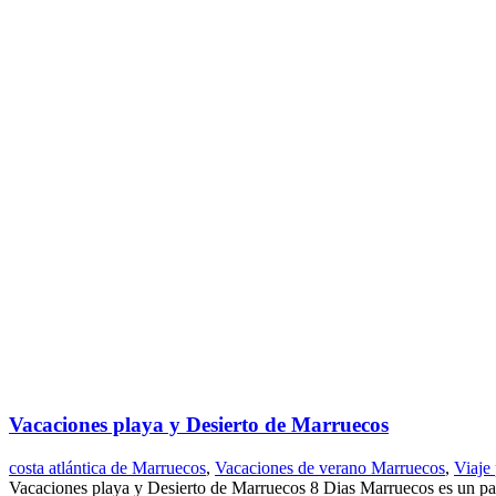
Vacaciones playa y Desierto de Marruecos
costa atlántica de Marruecos
,
Vacaciones de verano Marruecos
,
Viaje
Vacaciones playa y Desierto de Marruecos 8 Dias Marruecos es un país s