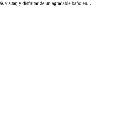
ás visitar, y disfrutar de un agradable baño en...