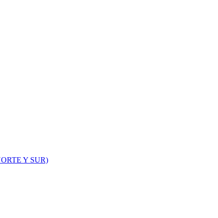
ORTE Y SUR)