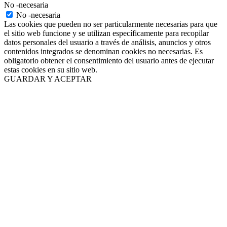
No -necesaria
No -necesaria
Las cookies que pueden no ser particularmente necesarias para que
el sitio web funcione y se utilizan específicamente para recopilar
datos personales del usuario a través de análisis, anuncios y otros
contenidos integrados se denominan cookies no necesarias. Es
obligatorio obtener el consentimiento del usuario antes de ejecutar
estas cookies en su sitio web.
GUARDAR Y ACEPTAR