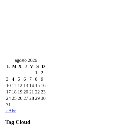
agosto 2026
L
M
X
J
V
S
D
1
2
3
4
5
6
7
8
9
10
11
12
13
14
15
16
17
18
19
20
21
22
23
24
25
26
27
28
29
30
31
« Abr
Tag Cloud