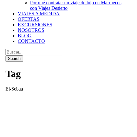
Por qué contratar un viaje de lujo en Marruecos
con Viajes Desierto
VIAJES A MEDIDA
OFERTAS
EXCURSIONES
NOSOTROS
BLOG
CONTACTO
Tag
El-Sebaa