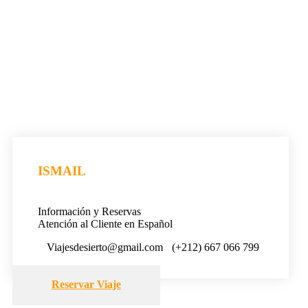
ISMAIL
Información y Reservas
Atención al Cliente en Español
Viajesdesierto@gmail.com
(+212) 667 066 799
Reservar Viaje