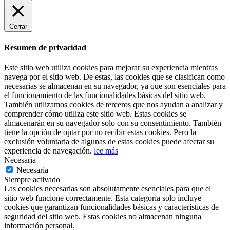
Cerrar
Resumen de privacidad
Este sitio web utiliza cookies para mejorar su experiencia mientras
navega por el sitio web. De estas, las cookies que se clasifican como
necesarias se almacenan en su navegador, ya que son esenciales para
el funcionamiento de las funcionalidades básicas del sitio web.
También utilizamos cookies de terceros que nos ayudan a analizar y
comprender cómo utiliza este sitio web. Estas cookies se
almacenarán en su navegador solo con su consentimiento. También
tiene la opción de optar por no recibir estas cookies. Pero la
exclusión voluntaria de algunas de estas cookies puede afectar su
experiencia de navegación.
lee más
Necesaria
Necesaria
Siempre activado
Las cookies necesarias son absolutamente esenciales para que el
sitio web funcione correctamente. Esta categoría solo incluye
cookies que garantizan funcionalidades básicas y características de
seguridad del sitio web. Estas cookies no almacenan ninguna
información personal.