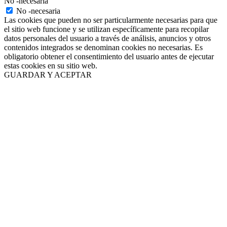
No -necesaria
No -necesaria
Las cookies que pueden no ser particularmente necesarias para que
el sitio web funcione y se utilizan específicamente para recopilar
datos personales del usuario a través de análisis, anuncios y otros
contenidos integrados se denominan cookies no necesarias. Es
obligatorio obtener el consentimiento del usuario antes de ejecutar
estas cookies en su sitio web.
GUARDAR Y ACEPTAR