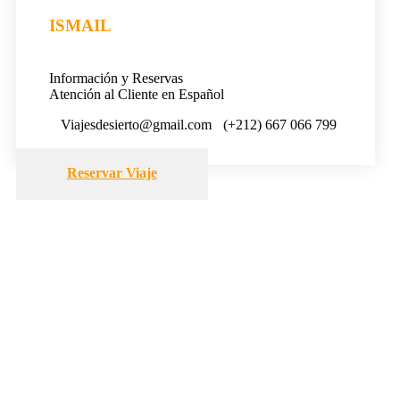
ISMAIL
Información y Reservas
Atención al Cliente en Español
Viajesdesierto@gmail.com
(+212) 667 066 799
Reservar Viaje