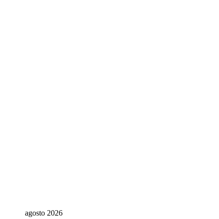
agosto 2026