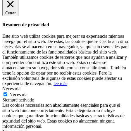
Cerrar
Resumen de privacidad
Este sitio web utiliza cookies para mejorar su experiencia mientras
navega por el sitio web. De estas, las cookies que se clasifican como
necesarias se almacenan en su navegador, ya que son esenciales para
el funcionamiento de las funcionalidades básicas del sitio web.
También utilizamos cookies de terceros que nos ayudan a analizar y
comprender cómo utiliza este sitio web. Estas cookies se
almacenarán en su navegador solo con su consentimiento. También
tiene la opción de optar por no recibir estas cookies. Pero la
exclusión voluntaria de algunas de estas cookies puede afectar su
experiencia de navegación.
lee más
Necesaria
Necesaria
Siempre activado
Las cookies necesarias son absolutamente esenciales para que el
sitio web funcione correctamente. Esta categoría solo incluye
cookies que garantizan funcionalidades básicas y características de
seguridad del sitio web. Estas cookies no almacenan ninguna
información personal.