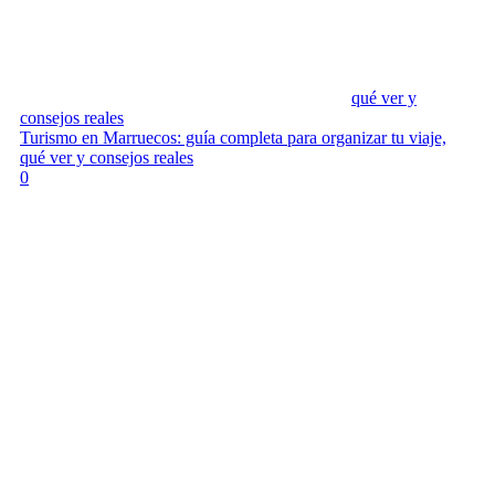
qué ver y
consejos reales
Turismo en Marruecos: guía completa para organizar tu viaje,
qué ver y consejos reales
0