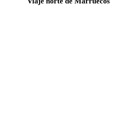
Viaje norte de Marruecos