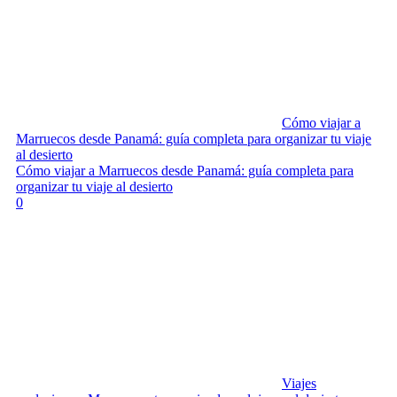
Cómo viajar a
Marruecos desde Panamá: guía completa para organizar tu viaje
al desierto
Cómo viajar a Marruecos desde Panamá: guía completa para
organizar tu viaje al desierto
0
Viajes