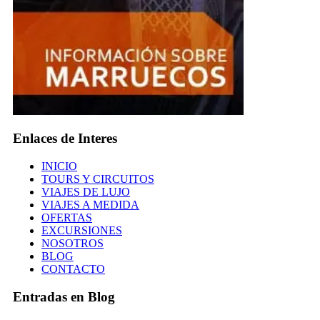
Enlaces de Interes
INICIO
TOURS Y CIRCUITOS
VIAJES DE LUJO
VIAJES A MEDIDA
OFERTAS
EXCURSIONES
NOSOTROS
BLOG
CONTACTO
Entradas en Blog