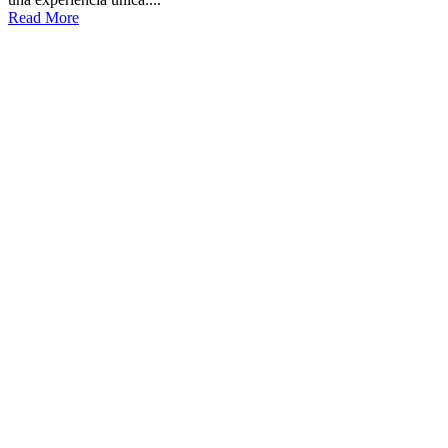
Read More