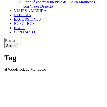
Por qué contratar un viaje de lujo en Marruecos
con Viajes Desierto
VIAJES A MEDIDA
OFERTAS
EXCURSIONES
NOSOTROS
BLOG
CONTACTO
Tag
el Woodstock de Marruecos.