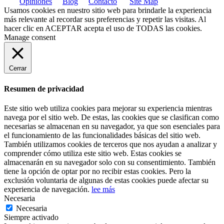
Opiniones
Blog
Contacto
Site Map
Usamos cookies en nuestro sitio web para brindarle la experiencia
más relevante al recordar sus preferencias y repetir las visitas. Al
hacer clic en
ACEPTAR
acepta el uso de TODAS las cookies.
Manage consent
Cerrar
Resumen de privacidad
Este sitio web utiliza cookies para mejorar su experiencia mientras
navega por el sitio web. De estas, las cookies que se clasifican como
necesarias se almacenan en su navegador, ya que son esenciales para
el funcionamiento de las funcionalidades básicas del sitio web.
También utilizamos cookies de terceros que nos ayudan a analizar y
comprender cómo utiliza este sitio web. Estas cookies se
almacenarán en su navegador solo con su consentimiento. También
tiene la opción de optar por no recibir estas cookies. Pero la
exclusión voluntaria de algunas de estas cookies puede afectar su
experiencia de navegación.
lee más
Necesaria
Necesaria
Siempre activado