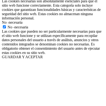
Las cookies necesarias son absolutamente esenciales para que el
sitio web funcione correctamente. Esta categoría solo incluye
cookies que garantizan funcionalidades básicas y características de
seguridad del sitio web. Estas cookies no almacenan ninguna
información personal.
No -necesaria
No -necesaria
Las cookies que pueden no ser particularmente necesarias para que
el sitio web funcione y se utilizan específicamente para recopilar
datos personales del usuario a través de análisis, anuncios y otros
contenidos integrados se denominan cookies no necesarias. Es
obligatorio obtener el consentimiento del usuario antes de ejecutar
estas cookies en su sitio web.
GUARDAR Y ACEPTAR