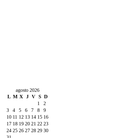
agosto 2026
L
M
X
J
V
S
D
1
2
3
4
5
6
7
8
9
10
11
12
13
14
15
16
17
18
19
20
21
22
23
24
25
26
27
28
29
30
31