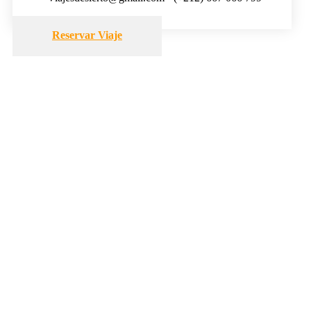
Reservar Viaje