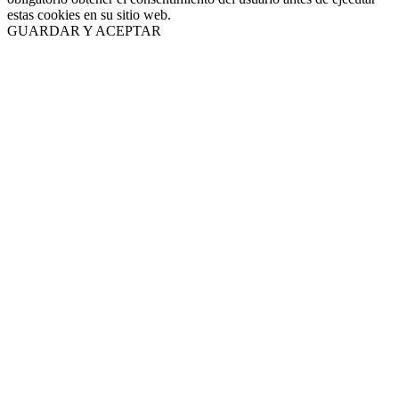
estas cookies en su sitio web.
GUARDAR Y ACEPTAR