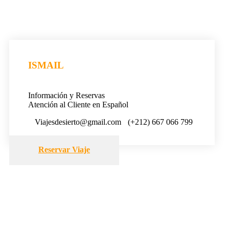
ISMAIL
Información y Reservas
Atención al Cliente en Español
Viajesdesierto@gmail.com
(+212) 667 066 799
Reservar Viaje