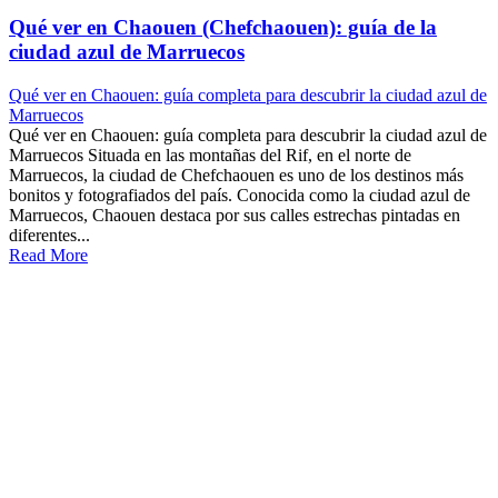
Qué ver en Chaouen (Chefchaouen): guía de la
ciudad azul de Marruecos
Qué ver en Chaouen: guía completa para descubrir la ciudad azul de
Marruecos
Qué ver en Chaouen: guía completa para descubrir la ciudad azul de
Marruecos Situada en las montañas del Rif, en el norte de
Marruecos, la ciudad de Chefchaouen es uno de los destinos más
bonitos y fotografiados del país. Conocida como la ciudad azul de
Marruecos, Chaouen destaca por sus calles estrechas pintadas en
diferentes...
Read More