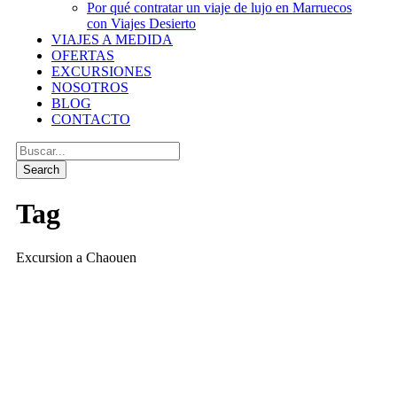
Por qué contratar un viaje de lujo en Marruecos
con Viajes Desierto
VIAJES A MEDIDA
OFERTAS
EXCURSIONES
NOSOTROS
BLOG
CONTACTO
Tag
Excursion a Chaouen