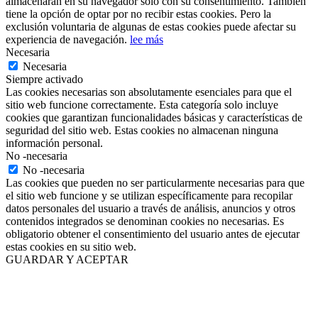
almacenarán en su navegador solo con su consentimiento. También
tiene la opción de optar por no recibir estas cookies. Pero la
exclusión voluntaria de algunas de estas cookies puede afectar su
experiencia de navegación.
lee más
Necesaria
Necesaria
Siempre activado
Las cookies necesarias son absolutamente esenciales para que el
sitio web funcione correctamente. Esta categoría solo incluye
cookies que garantizan funcionalidades básicas y características de
seguridad del sitio web. Estas cookies no almacenan ninguna
información personal.
No -necesaria
No -necesaria
Las cookies que pueden no ser particularmente necesarias para que
el sitio web funcione y se utilizan específicamente para recopilar
datos personales del usuario a través de análisis, anuncios y otros
contenidos integrados se denominan cookies no necesarias. Es
obligatorio obtener el consentimiento del usuario antes de ejecutar
estas cookies en su sitio web.
GUARDAR Y ACEPTAR