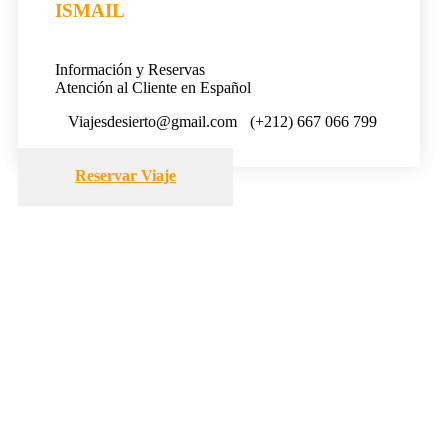
ISMAIL
Información y Reservas
Atención al Cliente en Español
Viajesdesierto@gmail.com
(+212) 667 066 799
Reservar Viaje