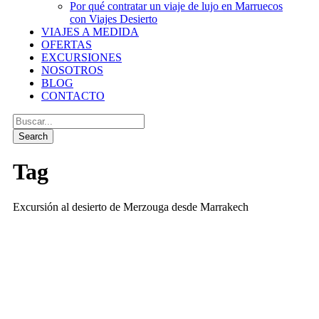
Por qué contratar un viaje de lujo en Marruecos
con Viajes Desierto
VIAJES A MEDIDA
OFERTAS
EXCURSIONES
NOSOTROS
BLOG
CONTACTO
Tag
Excursión al desierto de Merzouga desde Marrakech