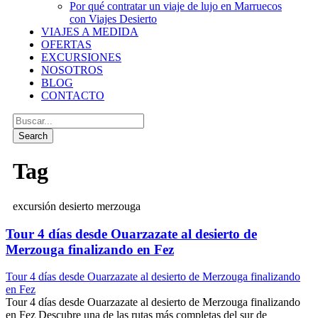
Por qué contratar un viaje de lujo en Marruecos
con Viajes Desierto
VIAJES A MEDIDA
OFERTAS
EXCURSIONES
NOSOTROS
BLOG
CONTACTO
Tag
excursión desierto merzouga
Tour 4 días desde Ouarzazate al desierto de
Merzouga finalizando en Fez
Tour 4 días desde Ouarzazate al desierto de Merzouga finalizando
en Fez
Tour 4 días desde Ouarzazate al desierto de Merzouga finalizando
en Fez Descubre una de las rutas más completas del sur de