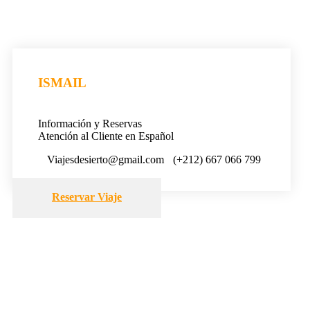
ISMAIL
Información y Reservas
Atención al Cliente en Español
Viajesdesierto@gmail.com
(+212) 667 066 799
Reservar Viaje