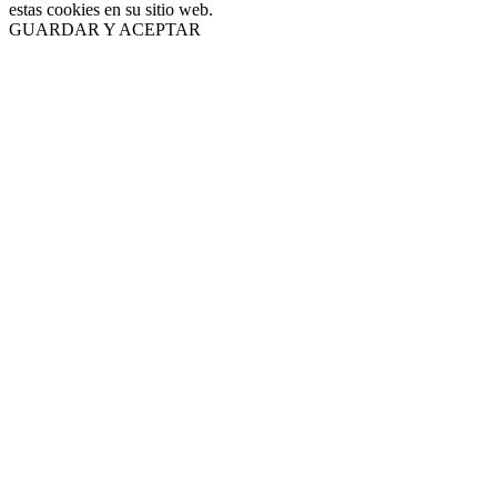
estas cookies en su sitio web.
GUARDAR Y ACEPTAR