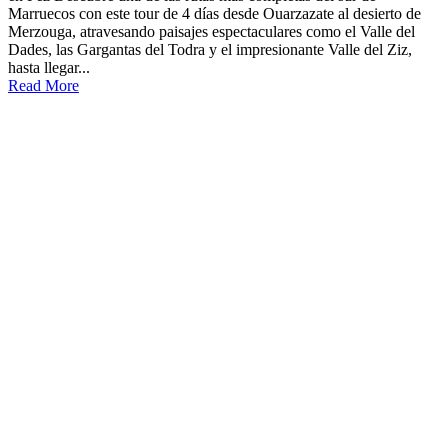
Marruecos con este tour de 4 días desde Ouarzazate al desierto de
Merzouga, atravesando paisajes espectaculares como el Valle del
Dades, las Gargantas del Todra y el impresionante Valle del Ziz,
hasta llegar...
Read More