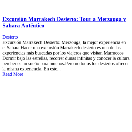
Excursión Marrakech Desierto: Tour a Merzouga y
Sahara Auténtico
Desierto
Excursión Marrakech Desierto: Merzouga, la mejor experiencia en
el Sahara Hacer una excursión Marrakech desierto es una de las
experiencias más buscadas por los viajeros que visitan Marruecos.
Dormir bajo las estrellas, recorrer dunas infinitas y conocer la cultura
bereber es un sueño para muchos.Pero no todos los desiertos ofrecen
la misma experiencia. En este...
Read More