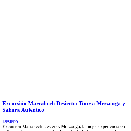
Excursión Marrakech Desierto: Tour a Merzouga y
Sahara Auténtico
Desierto
Excursión Marrakech Desierto: Merzouga, la mejor experiencia en