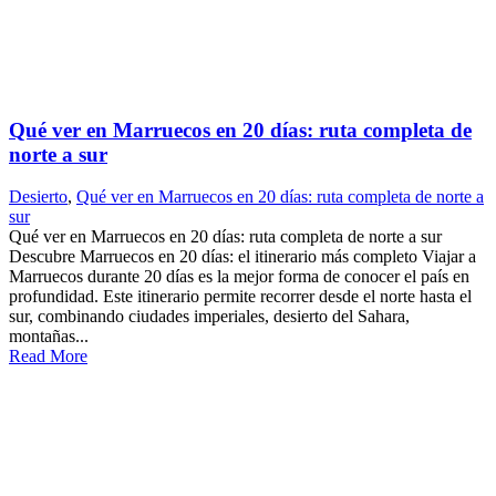
Qué ver en Marruecos en 20 días: ruta completa de
norte a sur
Desierto
,
Qué ver en Marruecos en 20 días: ruta completa de norte a
sur
Qué ver en Marruecos en 20 días: ruta completa de norte a sur
Descubre Marruecos en 20 días: el itinerario más completo Viajar a
Marruecos durante 20 días es la mejor forma de conocer el país en
profundidad. Este itinerario permite recorrer desde el norte hasta el
sur, combinando ciudades imperiales, desierto del Sahara,
montañas...
Read More