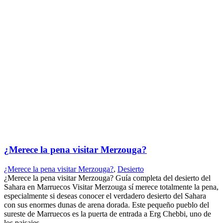
¿Merece la pena visitar Merzouga?
¿Merece la pena visitar Merzouga?
,
Desierto
¿Merece la pena visitar Merzouga? Guía completa del desierto del
Sahara en Marruecos Visitar Merzouga sí merece totalmente la pena,
especialmente si deseas conocer el verdadero desierto del Sahara
con sus enormes dunas de arena dorada. Este pequeño pueblo del
sureste de Marruecos es la puerta de entrada a Erg Chebbi, uno de
los paisajes...