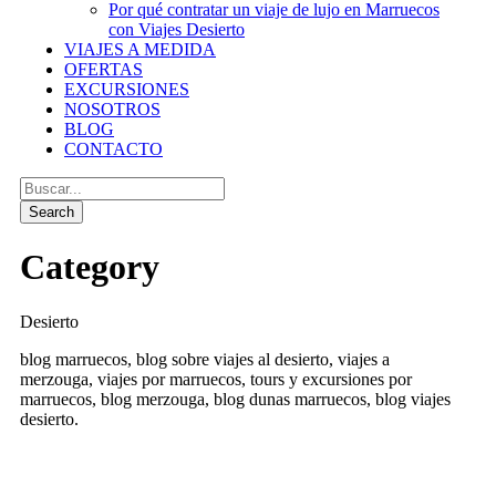
Por qué contratar un viaje de lujo en Marruecos
con Viajes Desierto
VIAJES A MEDIDA
OFERTAS
EXCURSIONES
NOSOTROS
BLOG
CONTACTO
Category
Desierto
blog marruecos, blog sobre viajes al desierto, viajes a
merzouga, viajes por marruecos, tours y excursiones por
marruecos, blog merzouga, blog dunas marruecos, blog viajes
desierto.