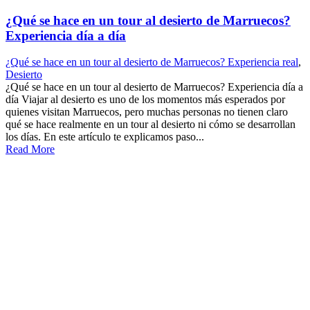
¿Qué se hace en un tour al desierto de Marruecos?
Experiencia día a día
¿Qué se hace en un tour al desierto de Marruecos? Experiencia real
,
Desierto
¿Qué se hace en un tour al desierto de Marruecos? Experiencia día a
día Viajar al desierto es uno de los momentos más esperados por
quienes visitan Marruecos, pero muchas personas no tienen claro
qué se hace realmente en un tour al desierto ni cómo se desarrollan
los días. En este artículo te explicamos paso...
Read More