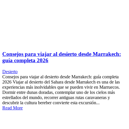
Consejos para viajar al desierto desde Marrakech:
guía completa 2026
Desierto
Consejos para viajar al desierto desde Marrakech: guía completa
2026 Viajar al desierto del Sahara desde Marrakech es una de las
experiencias más inolvidables que se pueden vivir en Marruecos.
Dormir entre dunas doradas, contemplar uno de los cielos más
estrellados del mundo, recorrer antiguas rutas caravaneras y
descubrir la cultura bereber convierte esta excursión...
Read More