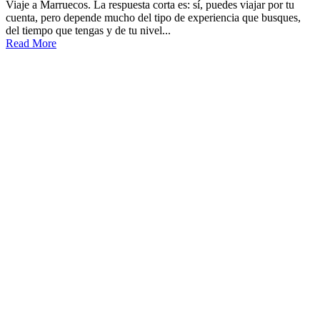
Viaje a Marruecos. La respuesta corta es: sí, puedes viajar por tu
cuenta, pero depende mucho del tipo de experiencia que busques,
del tiempo que tengas y de tu nivel...
Read More