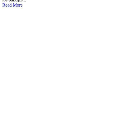
Read More