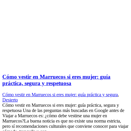
Cómo vestir en Marruecos si eres mujer: guía
práctica, segura y respetuosa
Cómo vestir en Marruecos si eres mujer: guía práctica y segura
,
Desierto
Cómo vestir en Marruecos si eres mujer: guía práctica, segura y
respetuosa Una de las preguntas más buscadas en Google antes de
Viajar a Marruecos es: ¿cómo debe vestirse una mujer en
Marruecos?La buena noticia es que no existe una norma estricta,
pero sí recomendaciones culturales que conviene conocer para viajar