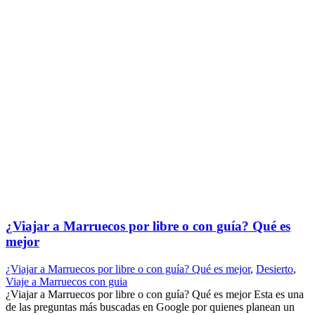
¿Viajar a Marruecos por libre o con guía? Qué es
mejor
¿Viajar a Marruecos por libre o con guía? Qué es mejor
,
Desierto
,
Viaje a Marruecos con guia
¿Viajar a Marruecos por libre o con guía? Qué es mejor Esta es una
de las preguntas más buscadas en Google por quienes planean un