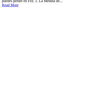
puedes perder en Fez. 1. La Medina de...
Read More