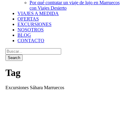
Por qué contratar un viaje de lujo en Marruecos
con Viajes Desierto
VIAJES A MEDIDA
OFERTAS
EXCURSIONES
NOSOTROS
BLOG
CONTACTO
Tag
Excursiones Sáhara Marruecos