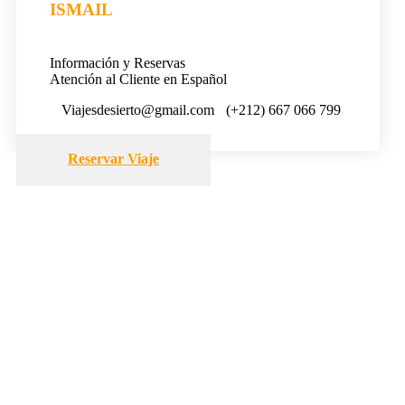
ISMAIL
Información y Reservas
Atención al Cliente en Español
Viajesdesierto@gmail.com
(+212) 667 066 799
Reservar Viaje