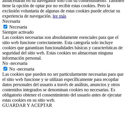
almacenarán en su navegador solo con su consentimiento. También
tiene la opción de optar por no recibir estas cookies. Pero la
exclusión voluntaria de algunas de estas cookies puede afectar su
experiencia de navegación.
lee más
Necesaria
Necesaria
Siempre activado
Las cookies necesarias son absolutamente esenciales para que el
sitio web funcione correctamente. Esta categoría solo incluye
cookies que garantizan funcionalidades básicas y características de
seguridad del sitio web. Estas cookies no almacenan ninguna
información personal.
No -necesaria
No -necesaria
Las cookies que pueden no ser particularmente necesarias para que
el sitio web funcione y se utilizan específicamente para recopilar
datos personales del usuario a través de análisis, anuncios y otros
contenidos integrados se denominan cookies no necesarias. Es
obligatorio obtener el consentimiento del usuario antes de ejecutar
estas cookies en su sitio web.
GUARDAR Y ACEPTAR