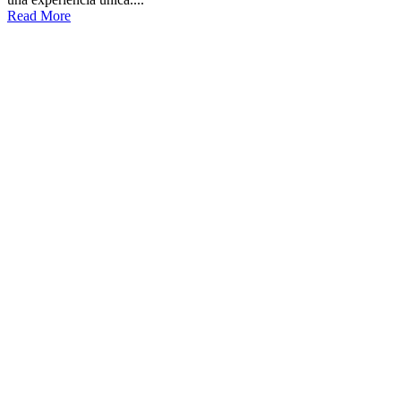
Read More