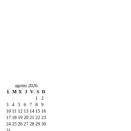
agosto 2026
L
M
X
J
V
S
D
1
2
3
4
5
6
7
8
9
10
11
12
13
14
15
16
17
18
19
20
21
22
23
24
25
26
27
28
29
30
31