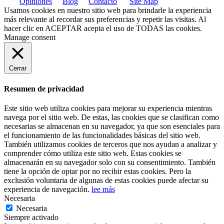
Opiniones
Blog
Contacto
Site Map
Usamos cookies en nuestro sitio web para brindarle la experiencia
más relevante al recordar sus preferencias y repetir las visitas. Al
hacer clic en
ACEPTAR
acepta el uso de TODAS las cookies.
Manage consent
Cerrar
Resumen de privacidad
Este sitio web utiliza cookies para mejorar su experiencia mientras
navega por el sitio web. De estas, las cookies que se clasifican como
necesarias se almacenan en su navegador, ya que son esenciales para
el funcionamiento de las funcionalidades básicas del sitio web.
También utilizamos cookies de terceros que nos ayudan a analizar y
comprender cómo utiliza este sitio web. Estas cookies se
almacenarán en su navegador solo con su consentimiento. También
tiene la opción de optar por no recibir estas cookies. Pero la
exclusión voluntaria de algunas de estas cookies puede afectar su
experiencia de navegación.
lee más
Necesaria
Necesaria
Siempre activado