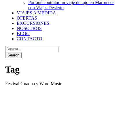
Por qué contratar un viaje de lujo en Marruecos
con Viajes Desierto
VIAJES A MEDIDA
OFERTAS
EXCURSIONES
NOSOTROS
BLOG
CONTACTO
Tag
Festival Gnaoua y Word Music