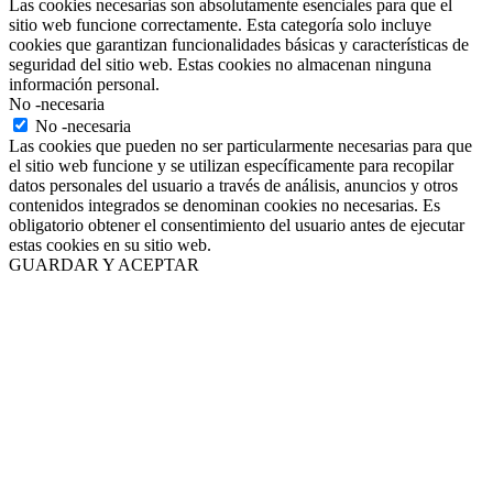
Las cookies necesarias son absolutamente esenciales para que el
sitio web funcione correctamente. Esta categoría solo incluye
cookies que garantizan funcionalidades básicas y características de
seguridad del sitio web. Estas cookies no almacenan ninguna
información personal.
No -necesaria
No -necesaria
Las cookies que pueden no ser particularmente necesarias para que
el sitio web funcione y se utilizan específicamente para recopilar
datos personales del usuario a través de análisis, anuncios y otros
contenidos integrados se denominan cookies no necesarias. Es
obligatorio obtener el consentimiento del usuario antes de ejecutar
estas cookies en su sitio web.
GUARDAR Y ACEPTAR