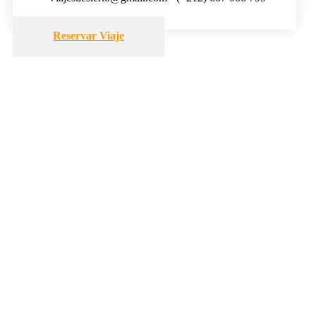
Reservar Viaje