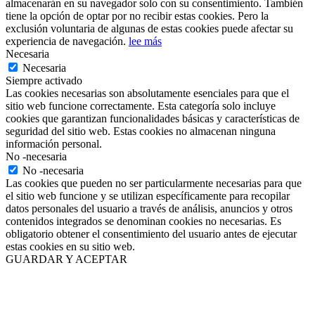
almacenarán en su navegador solo con su consentimiento. También
tiene la opción de optar por no recibir estas cookies. Pero la
exclusión voluntaria de algunas de estas cookies puede afectar su
experiencia de navegación.
lee más
Necesaria
Necesaria
Siempre activado
Las cookies necesarias son absolutamente esenciales para que el
sitio web funcione correctamente. Esta categoría solo incluye
cookies que garantizan funcionalidades básicas y características de
seguridad del sitio web. Estas cookies no almacenan ninguna
información personal.
No -necesaria
No -necesaria
Las cookies que pueden no ser particularmente necesarias para que
el sitio web funcione y se utilizan específicamente para recopilar
datos personales del usuario a través de análisis, anuncios y otros
contenidos integrados se denominan cookies no necesarias. Es
obligatorio obtener el consentimiento del usuario antes de ejecutar
estas cookies en su sitio web.
GUARDAR Y ACEPTAR