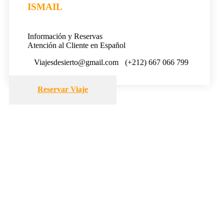
ISMAIL
Información y Reservas
Atención al Cliente en Español
Viajesdesierto@gmail.com
(+212) 667 066 799
Reservar Viaje