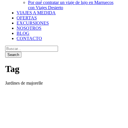
Por qué contratar un viaje de lujo en Marruecos
con Viajes Desierto
VIAJES A MEDIDA
OFERTAS
EXCURSIONES
NOSOTROS
BLOG
CONTACTO
Tag
Jardines de majorelle