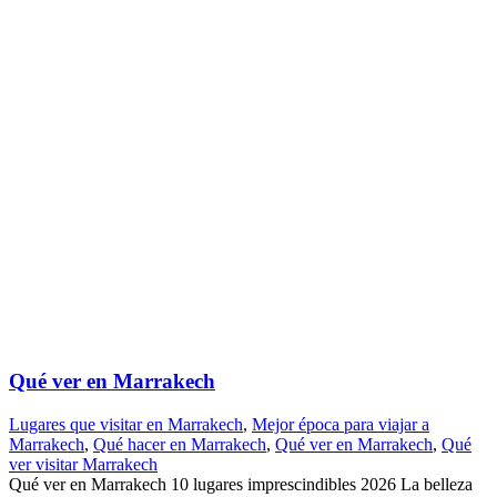
Qué ver en Marrakech
Lugares que visitar en Marrakech
,
Mejor época para viajar a
Marrakech
,
Qué hacer en Marrakech
,
Qué ver en Marrakech
,
Qué
ver visitar Marrakech
Qué ver en Marrakech 10 lugares imprescindibles 2026 La belleza