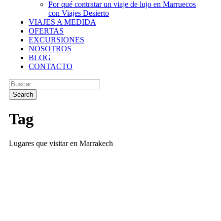
Por qué contratar un viaje de lujo en Marruecos
con Viajes Desierto
VIAJES A MEDIDA
OFERTAS
EXCURSIONES
NOSOTROS
BLOG
CONTACTO
Tag
Lugares que visitar en Marrakech