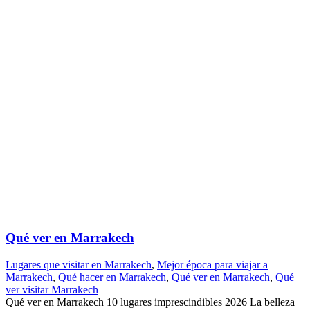
Qué ver en Marrakech
Lugares que visitar en Marrakech
,
Mejor época para viajar a
Marrakech
,
Qué hacer en Marrakech
,
Qué ver en Marrakech
,
Qué
ver visitar Marrakech
Qué ver en Marrakech 10 lugares imprescindibles 2026 La belleza