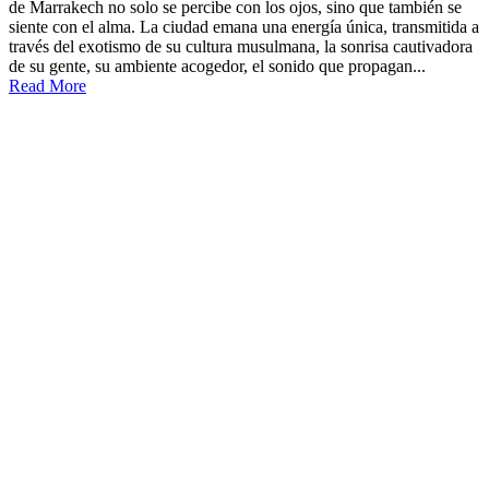
de Marrakech no solo se percibe con los ojos, sino que también se
siente con el alma. La ciudad emana una energía única, transmitida a
través del exotismo de su cultura musulmana, la sonrisa cautivadora
de su gente, su ambiente acogedor, el sonido que propagan...
Read More