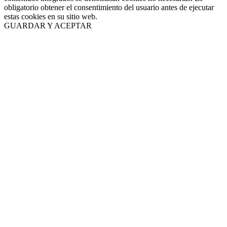
obligatorio obtener el consentimiento del usuario antes de ejecutar
estas cookies en su sitio web.
GUARDAR Y ACEPTAR