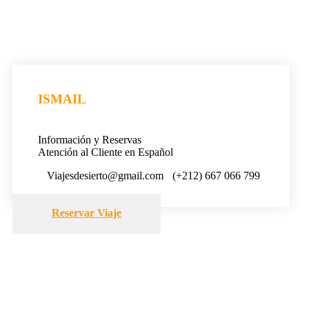
ISMAIL
Información y Reservas
Atención al Cliente en Español
Viajesdesierto@gmail.com
(+212) 667 066 799
Reservar Viaje