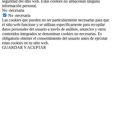
seguridad del sitio web. Estas cookies no almacenan ninguna
información personal.
No -necesaria
No -necesaria
Las cookies que pueden no ser particularmente necesarias para que
el sitio web funcione y se utilizan específicamente para recopilar
datos personales del usuario a través de análisis, anuncios y otros
contenidos integrados se denominan cookies no necesarias. Es
obligatorio obtener el consentimiento del usuario antes de ejecutar
estas cookies en su sitio web.
GUARDAR Y ACEPTAR