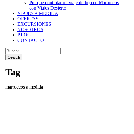
Por qué contratar un viaje de lujo en Marruecos
con Viajes Desierto
VIAJES A MEDIDA
OFERTAS
EXCURSIONES
NOSOTROS
BLOG
CONTACTO
Tag
marruecos a medida