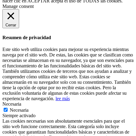
hacer clic en
ACEPTAR
acepta el uso de TODAS las cookies.
Manage consent
Cerrar
Resumen de privacidad
Este sitio web utiliza cookies para mejorar su experiencia mientras
navega por el sitio web. De estas, las cookies que se clasifican como
necesarias se almacenan en su navegador, ya que son esenciales para
el funcionamiento de las funcionalidades básicas del sitio web.
También utilizamos cookies de terceros que nos ayudan a analizar y
comprender cómo utiliza este sitio web. Estas cookies se
almacenarán en su navegador solo con su consentimiento. También
tiene la opción de optar por no recibir estas cookies. Pero la
exclusión voluntaria de algunas de estas cookies puede afectar su
experiencia de navegación.
lee más
Necesaria
Necesaria
Siempre activado
Las cookies necesarias son absolutamente esenciales para que el
sitio web funcione correctamente. Esta categoría solo incluye
cookies que garantizan funcionalidades básicas y características de