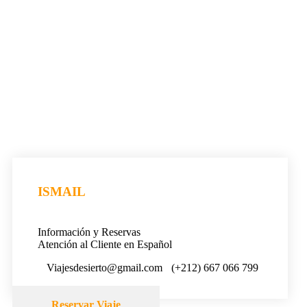
ISMAIL
Información y Reservas
Atención al Cliente en Español
Viajesdesierto@gmail.com
(+212) 667 066 799
Reservar Viaje