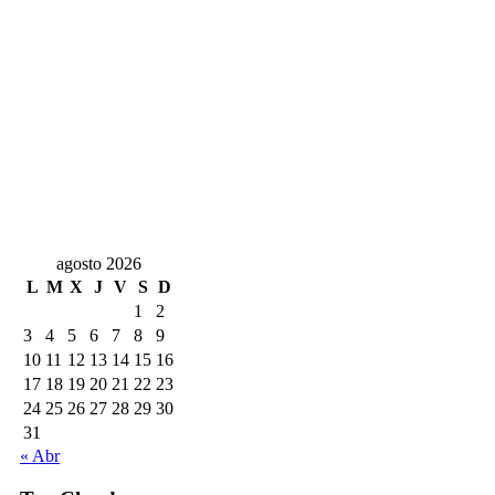
agosto 2026
L
M
X
J
V
S
D
1
2
3
4
5
6
7
8
9
10
11
12
13
14
15
16
17
18
19
20
21
22
23
24
25
26
27
28
29
30
31
« Abr