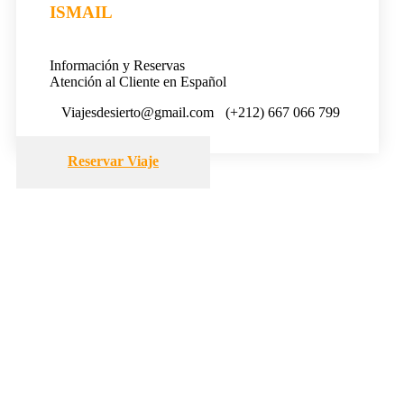
ISMAIL
Información y Reservas
Atención al Cliente en Español
Viajesdesierto@gmail.com
(+212) 667 066 799
Reservar Viaje