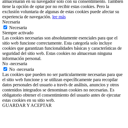
almacenarán en su navegador solo con su consentimiento. También
tiene la opción de optar por no recibir estas cookies. Pero la
exclusión voluntaria de algunas de estas cookies puede afectar su
experiencia de navegación.
lee más
Necesaria
Necesaria
Siempre activado
Las cookies necesarias son absolutamente esenciales para que el
sitio web funcione correctamente. Esta categoría solo incluye
cookies que garantizan funcionalidades básicas y características de
seguridad del sitio web. Estas cookies no almacenan ninguna
información personal.
No -necesaria
No -necesaria
Las cookies que pueden no ser particularmente necesarias para que
el sitio web funcione y se utilizan específicamente para recopilar
datos personales del usuario a través de análisis, anuncios y otros
contenidos integrados se denominan cookies no necesarias. Es
obligatorio obtener el consentimiento del usuario antes de ejecutar
estas cookies en su sitio web.
GUARDAR Y ACEPTAR