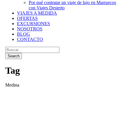
Por qué contratar un viaje de lujo en Marruecos
con Viajes Desierto
VIAJES A MEDIDA
OFERTAS
EXCURSIONES
NOSOTROS
BLOG
CONTACTO
Tag
Medina