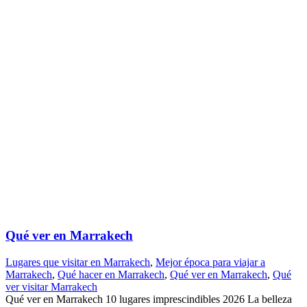
Qué ver en Marrakech
Lugares que visitar en Marrakech
,
Mejor época para viajar a
Marrakech
,
Qué hacer en Marrakech
,
Qué ver en Marrakech
,
Qué
ver visitar Marrakech
Qué ver en Marrakech 10 lugares imprescindibles 2026 La belleza