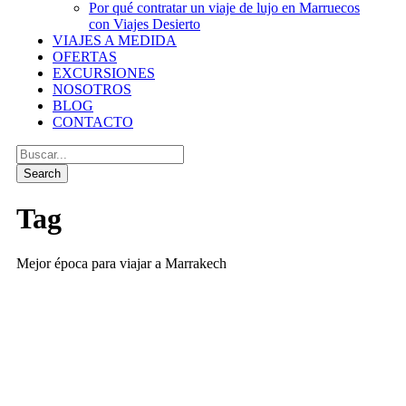
Por qué contratar un viaje de lujo en Marruecos
con Viajes Desierto
VIAJES A MEDIDA
OFERTAS
EXCURSIONES
NOSOTROS
BLOG
CONTACTO
Tag
Mejor época para viajar a Marrakech