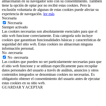
almacenarán en su navegador solo con su consentimiento. También
tiene la opción de optar por no recibir estas cookies. Pero la
exclusión voluntaria de algunas de estas cookies puede afectar su
experiencia de navegación.
lee más
Necesaria
Necesaria
Siempre activado
Las cookies necesarias son absolutamente esenciales para que el
sitio web funcione correctamente. Esta categoría solo incluye
cookies que garantizan funcionalidades básicas y características de
seguridad del sitio web. Estas cookies no almacenan ninguna
información personal.
No -necesaria
No -necesaria
Las cookies que pueden no ser particularmente necesarias para que
el sitio web funcione y se utilizan específicamente para recopilar
datos personales del usuario a través de análisis, anuncios y otros
contenidos integrados se denominan cookies no necesarias. Es
obligatorio obtener el consentimiento del usuario antes de ejecutar
estas cookies en su sitio web.
GUARDAR Y ACEPTAR