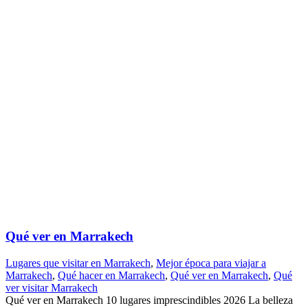
Qué ver en Marrakech
Lugares que visitar en Marrakech
,
Mejor época para viajar a
Marrakech
,
Qué hacer en Marrakech
,
Qué ver en Marrakech
,
Qué
ver visitar Marrakech
Qué ver en Marrakech 10 lugares imprescindibles 2026 La belleza