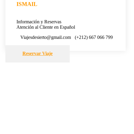
ISMAIL
Información y Reservas
Atención al Cliente en Español
Viajesdesierto@gmail.com
(+212) 667 066 799
Reservar Viaje