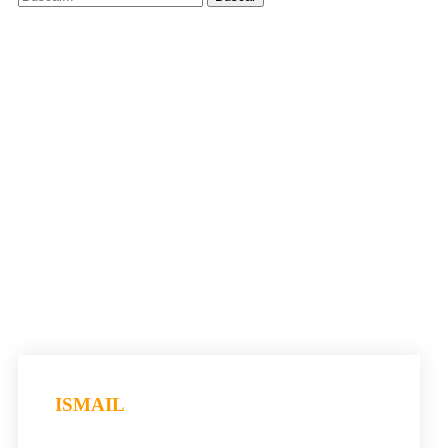
ISMAIL