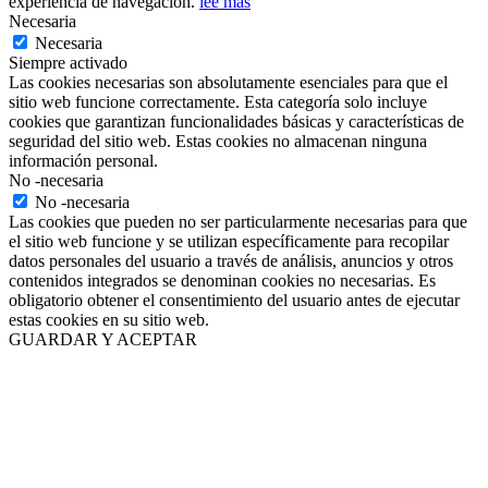
experiencia de navegación.
lee más
Necesaria
Necesaria
Siempre activado
Las cookies necesarias son absolutamente esenciales para que el
sitio web funcione correctamente. Esta categoría solo incluye
cookies que garantizan funcionalidades básicas y características de
seguridad del sitio web. Estas cookies no almacenan ninguna
información personal.
No -necesaria
No -necesaria
Las cookies que pueden no ser particularmente necesarias para que
el sitio web funcione y se utilizan específicamente para recopilar
datos personales del usuario a través de análisis, anuncios y otros
contenidos integrados se denominan cookies no necesarias. Es
obligatorio obtener el consentimiento del usuario antes de ejecutar
estas cookies en su sitio web.
GUARDAR Y ACEPTAR