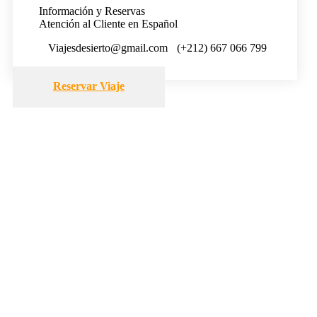
Información y Reservas
Atención al Cliente en Español
Viajesdesierto@gmail.com
(+212) 667 066 799
Reservar Viaje