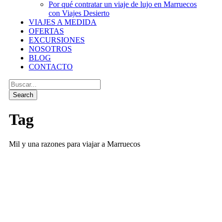
Por qué contratar un viaje de lujo en Marruecos
con Viajes Desierto
VIAJES A MEDIDA
OFERTAS
EXCURSIONES
NOSOTROS
BLOG
CONTACTO
Tag
Mil y una razones para viajar a Marruecos