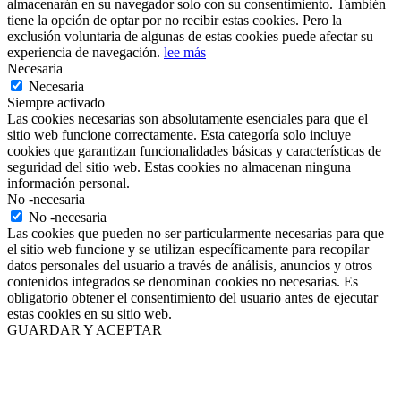
almacenarán en su navegador solo con su consentimiento. También
tiene la opción de optar por no recibir estas cookies. Pero la
exclusión voluntaria de algunas de estas cookies puede afectar su
experiencia de navegación.
lee más
Necesaria
Necesaria
Siempre activado
Las cookies necesarias son absolutamente esenciales para que el
sitio web funcione correctamente. Esta categoría solo incluye
cookies que garantizan funcionalidades básicas y características de
seguridad del sitio web. Estas cookies no almacenan ninguna
información personal.
No -necesaria
No -necesaria
Las cookies que pueden no ser particularmente necesarias para que
el sitio web funcione y se utilizan específicamente para recopilar
datos personales del usuario a través de análisis, anuncios y otros
contenidos integrados se denominan cookies no necesarias. Es
obligatorio obtener el consentimiento del usuario antes de ejecutar
estas cookies en su sitio web.
GUARDAR Y ACEPTAR