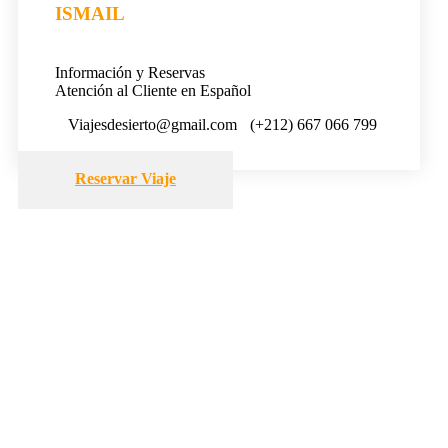
ISMAIL
Información y Reservas
Atención al Cliente en Español
Viajesdesierto@gmail.com
(+212) 667 066 799
Reservar Viaje