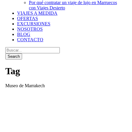
Por qué contratar un viaje de lujo en Marruecos
con Viajes Desierto
VIAJES A MEDIDA
OFERTAS
EXCURSIONES
NOSOTROS
BLOG
CONTACTO
Tag
Museo de Marrakech