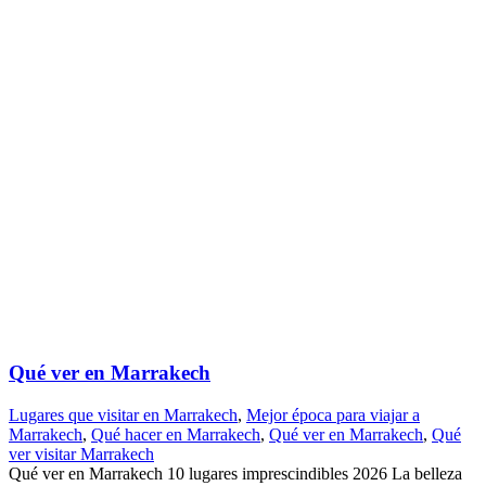
Qué ver en Marrakech
Lugares que visitar en Marrakech
,
Mejor época para viajar a
Marrakech
,
Qué hacer en Marrakech
,
Qué ver en Marrakech
,
Qué
ver visitar Marrakech
Qué ver en Marrakech 10 lugares imprescindibles 2026 La belleza