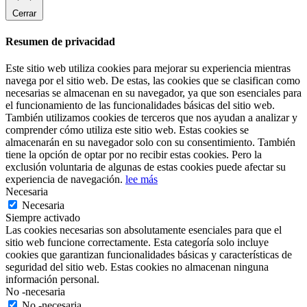
Cerrar
Resumen de privacidad
Este sitio web utiliza cookies para mejorar su experiencia mientras
navega por el sitio web. De estas, las cookies que se clasifican como
necesarias se almacenan en su navegador, ya que son esenciales para
el funcionamiento de las funcionalidades básicas del sitio web.
También utilizamos cookies de terceros que nos ayudan a analizar y
comprender cómo utiliza este sitio web. Estas cookies se
almacenarán en su navegador solo con su consentimiento. También
tiene la opción de optar por no recibir estas cookies. Pero la
exclusión voluntaria de algunas de estas cookies puede afectar su
experiencia de navegación.
lee más
Necesaria
Necesaria
Siempre activado
Las cookies necesarias son absolutamente esenciales para que el
sitio web funcione correctamente. Esta categoría solo incluye
cookies que garantizan funcionalidades básicas y características de
seguridad del sitio web. Estas cookies no almacenan ninguna
información personal.
No -necesaria
No -necesaria