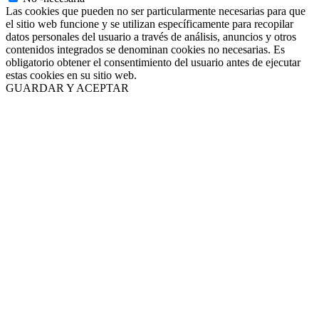
Las cookies que pueden no ser particularmente necesarias para que
el sitio web funcione y se utilizan específicamente para recopilar
datos personales del usuario a través de análisis, anuncios y otros
contenidos integrados se denominan cookies no necesarias. Es
obligatorio obtener el consentimiento del usuario antes de ejecutar
estas cookies en su sitio web.
GUARDAR Y ACEPTAR