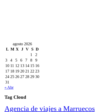
agosto 2026
L
M
X
J
V
S
D
1
2
3
4
5
6
7
8
9
10
11
12
13
14
15
16
17
18
19
20
21
22
23
24
25
26
27
28
29
30
31
« Abr
Tag Cloud
Agencia de viajes a Marruecos