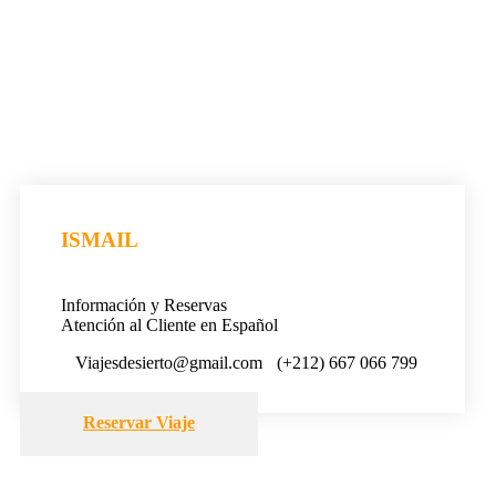
ISMAIL
Información y Reservas
Atención al Cliente en Español
Viajesdesierto@gmail.com
(+212) 667 066 799
Reservar Viaje