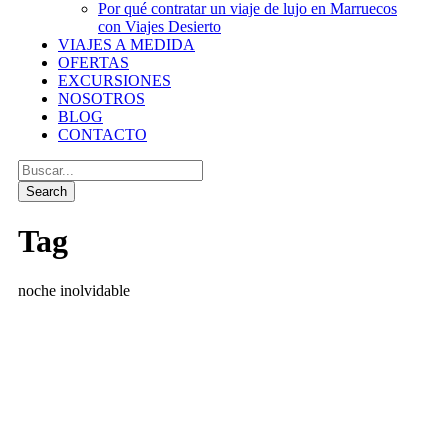
Por qué contratar un viaje de lujo en Marruecos
con Viajes Desierto
VIAJES A MEDIDA
OFERTAS
EXCURSIONES
NOSOTROS
BLOG
CONTACTO
Tag
noche inolvidable