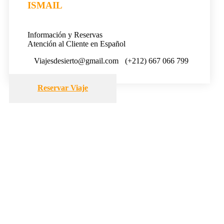
ISMAIL
Información y Reservas
Atención al Cliente en Español
Viajesdesierto@gmail.com
(+212) 667 066 799
Reservar Viaje