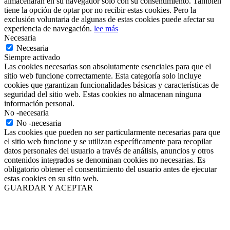
almacenarán en su navegador solo con su consentimiento. También
tiene la opción de optar por no recibir estas cookies. Pero la
exclusión voluntaria de algunas de estas cookies puede afectar su
experiencia de navegación.
lee más
Necesaria
Necesaria
Siempre activado
Las cookies necesarias son absolutamente esenciales para que el
sitio web funcione correctamente. Esta categoría solo incluye
cookies que garantizan funcionalidades básicas y características de
seguridad del sitio web. Estas cookies no almacenan ninguna
información personal.
No -necesaria
No -necesaria
Las cookies que pueden no ser particularmente necesarias para que
el sitio web funcione y se utilizan específicamente para recopilar
datos personales del usuario a través de análisis, anuncios y otros
contenidos integrados se denominan cookies no necesarias. Es
obligatorio obtener el consentimiento del usuario antes de ejecutar
estas cookies en su sitio web.
GUARDAR Y ACEPTAR