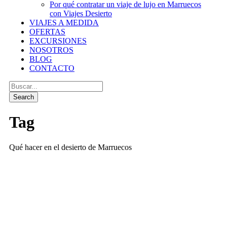
Por qué contratar un viaje de lujo en Marruecos
con Viajes Desierto
VIAJES A MEDIDA
OFERTAS
EXCURSIONES
NOSOTROS
BLOG
CONTACTO
Tag
Qué hacer en el desierto de Marruecos