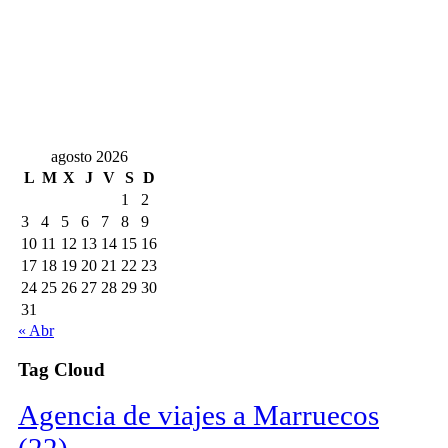
agosto 2026
L
M
X
J
V
S
D
1
2
3
4
5
6
7
8
9
10
11
12
13
14
15
16
17
18
19
20
21
22
23
24
25
26
27
28
29
30
31
« Abr
Tag Cloud
Agencia de viajes a Marruecos