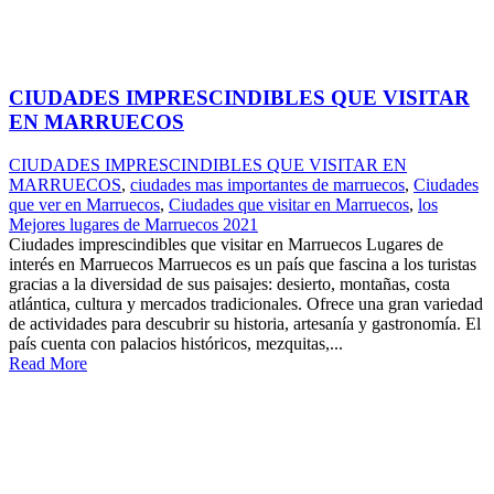
CIUDADES IMPRESCINDIBLES QUE VISITAR
EN MARRUECOS
CIUDADES IMPRESCINDIBLES QUE VISITAR EN
MARRUECOS
,
ciudades mas importantes de marruecos
,
Ciudades
que ver en Marruecos
,
Ciudades que visitar en Marruecos
,
los
Mejores lugares de Marruecos 2021
Ciudades imprescindibles que visitar en Marruecos Lugares de
interés en Marruecos Marruecos es un país que fascina a los turistas
gracias a la diversidad de sus paisajes: desierto, montañas, costa
atlántica, cultura y mercados tradicionales. Ofrece una gran variedad
de actividades para descubrir su historia, artesanía y gastronomía. El
país cuenta con palacios históricos, mezquitas,...
Read More