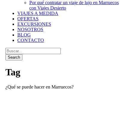
Por qué contratar un viaje de lujo en Marruecos
con Viajes Desierto
VIAJES A MEDIDA
OFERTAS
EXCURSIONES
NOSOTROS
BLOG
CONTACTO
Tag
¿Qué se puede hacer en Marruecos?