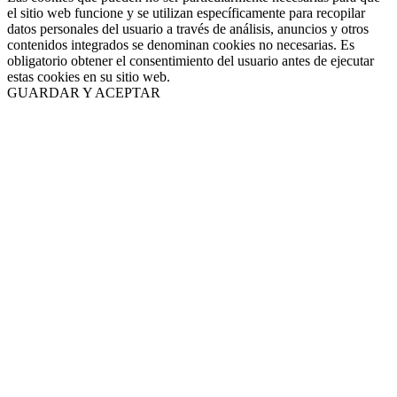
el sitio web funcione y se utilizan específicamente para recopilar
datos personales del usuario a través de análisis, anuncios y otros
contenidos integrados se denominan cookies no necesarias. Es
obligatorio obtener el consentimiento del usuario antes de ejecutar
estas cookies en su sitio web.
GUARDAR Y ACEPTAR