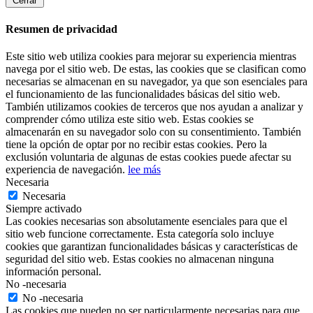
Cerrar
Resumen de privacidad
Este sitio web utiliza cookies para mejorar su experiencia mientras
navega por el sitio web. De estas, las cookies que se clasifican como
necesarias se almacenan en su navegador, ya que son esenciales para
el funcionamiento de las funcionalidades básicas del sitio web.
También utilizamos cookies de terceros que nos ayudan a analizar y
comprender cómo utiliza este sitio web. Estas cookies se
almacenarán en su navegador solo con su consentimiento. También
tiene la opción de optar por no recibir estas cookies. Pero la
exclusión voluntaria de algunas de estas cookies puede afectar su
experiencia de navegación.
lee más
Necesaria
Necesaria
Siempre activado
Las cookies necesarias son absolutamente esenciales para que el
sitio web funcione correctamente. Esta categoría solo incluye
cookies que garantizan funcionalidades básicas y características de
seguridad del sitio web. Estas cookies no almacenan ninguna
información personal.
No -necesaria
No -necesaria
Las cookies que pueden no ser particularmente necesarias para que