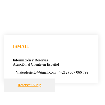
ISMAIL
Información y Reservas
Atención al Cliente en Español
Viajesdesierto@gmail.com
(+212) 667 066 799
Reservar Viaje