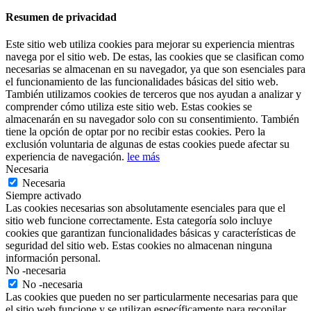
Resumen de privacidad
Este sitio web utiliza cookies para mejorar su experiencia mientras
navega por el sitio web. De estas, las cookies que se clasifican como
necesarias se almacenan en su navegador, ya que son esenciales para
el funcionamiento de las funcionalidades básicas del sitio web.
También utilizamos cookies de terceros que nos ayudan a analizar y
comprender cómo utiliza este sitio web. Estas cookies se
almacenarán en su navegador solo con su consentimiento. También
tiene la opción de optar por no recibir estas cookies. Pero la
exclusión voluntaria de algunas de estas cookies puede afectar su
experiencia de navegación.
lee más
Necesaria
Necesaria
Siempre activado
Las cookies necesarias son absolutamente esenciales para que el
sitio web funcione correctamente. Esta categoría solo incluye
cookies que garantizan funcionalidades básicas y características de
seguridad del sitio web. Estas cookies no almacenan ninguna
información personal.
No -necesaria
No -necesaria
Las cookies que pueden no ser particularmente necesarias para que
el sitio web funcione y se utilizan específicamente para recopilar