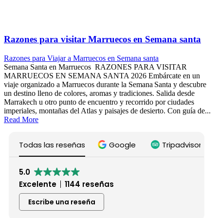
Razones para visitar Marruecos en Semana santa
Razones para Viajar a Marruecos en Semana santa
Semana Santa en Marruecos RAZONES PARA VISITAR
MARRUECOS EN SEMANA SANTA 2026 Embárcate en un
viaje organizado a Marruecos durante la Semana Santa y descubre
un destino lleno de colores, aromas y tradiciones. Salida desde
Marrakech u otro punto de encuentro y recorrido por ciudades
imperiales, montañas del Atlas y paisajes de desierto. Con guía de...
Read More
Todas las reseñas
Google
Tripadvisor
5.0
Excelente
1144 reseñas
Escribe una reseña