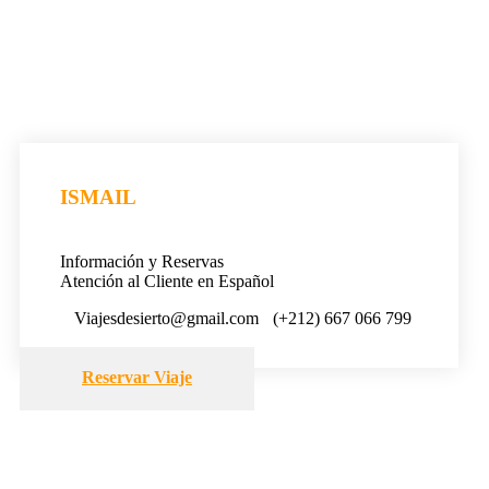
ISMAIL
Información y Reservas
Atención al Cliente en Español
Viajesdesierto@gmail.com
(+212) 667 066 799
Reservar Viaje