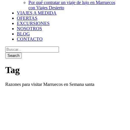
Por qué contratar un viaje de lujo en Marruecos
con Viajes Desierto
VIAJES A MEDIDA
OFERTAS
EXCURSIONES
NOSOTROS
BLOG
CONTACTO
Tag
Razones para visitar Marruecos en Semana santa