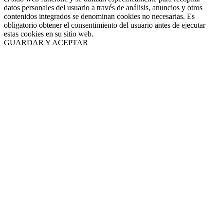
datos personales del usuario a través de análisis, anuncios y otros
contenidos integrados se denominan cookies no necesarias. Es
obligatorio obtener el consentimiento del usuario antes de ejecutar
estas cookies en su sitio web.
GUARDAR Y ACEPTAR