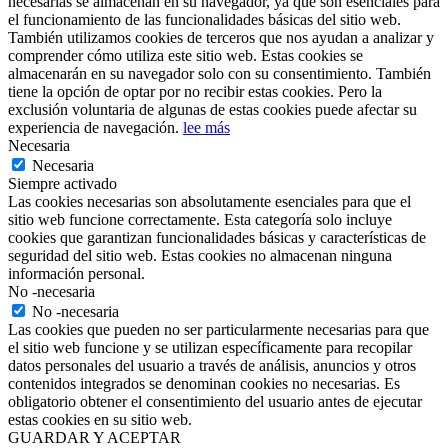
necesarias se almacenan en su navegador, ya que son esenciales para
el funcionamiento de las funcionalidades básicas del sitio web.
También utilizamos cookies de terceros que nos ayudan a analizar y
comprender cómo utiliza este sitio web. Estas cookies se
almacenarán en su navegador solo con su consentimiento. También
tiene la opción de optar por no recibir estas cookies. Pero la
exclusión voluntaria de algunas de estas cookies puede afectar su
experiencia de navegación.
lee más
Necesaria
Necesaria
Siempre activado
Las cookies necesarias son absolutamente esenciales para que el
sitio web funcione correctamente. Esta categoría solo incluye
cookies que garantizan funcionalidades básicas y características de
seguridad del sitio web. Estas cookies no almacenan ninguna
información personal.
No -necesaria
No -necesaria
Las cookies que pueden no ser particularmente necesarias para que
el sitio web funcione y se utilizan específicamente para recopilar
datos personales del usuario a través de análisis, anuncios y otros
contenidos integrados se denominan cookies no necesarias. Es
obligatorio obtener el consentimiento del usuario antes de ejecutar
estas cookies en su sitio web.
GUARDAR Y ACEPTAR