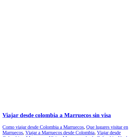
Viajar desde colombia a Marruecos sin visa
Como viajar desde Colombia a Marruecos
,
Que lugares visitar en
Marruecos
,
Viajar a Marruecos desde Colombia
,
Viajar desde