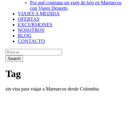
Por qué contratar un viaje de lujo en Marruecos
con Viajes Desierto
VIAJES A MEDIDA
OFERTAS
EXCURSIONES
NOSOTROS
BLOG
CONTACTO
Tag
sin visa para viajar a Marruecos desde Colombia