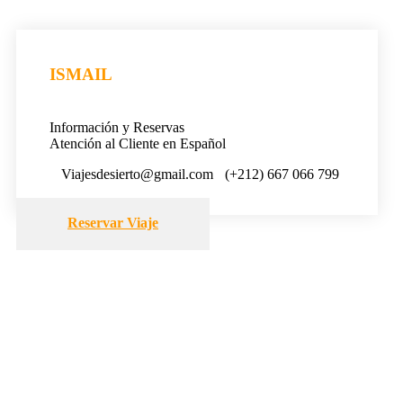
ISMAIL
Información y Reservas
Atención al Cliente en Español
Viajesdesierto@gmail.com
(+212) 667 066 799
Reservar Viaje