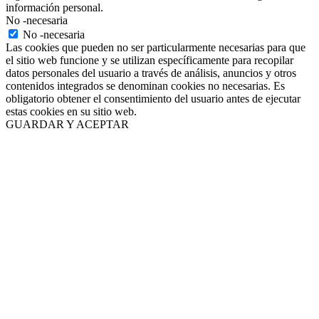
información personal.
No -necesaria
No -necesaria
Las cookies que pueden no ser particularmente necesarias para que
el sitio web funcione y se utilizan específicamente para recopilar
datos personales del usuario a través de análisis, anuncios y otros
contenidos integrados se denominan cookies no necesarias. Es
obligatorio obtener el consentimiento del usuario antes de ejecutar
estas cookies en su sitio web.
GUARDAR Y ACEPTAR