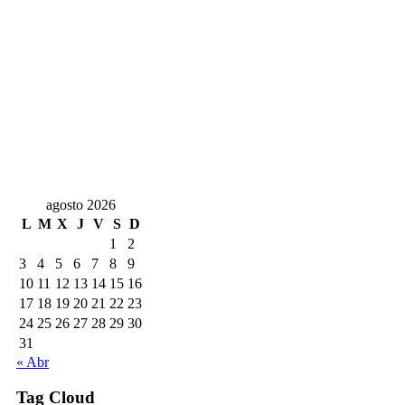
agosto 2026
L
M
X
J
V
S
D
1
2
3
4
5
6
7
8
9
10
11
12
13
14
15
16
17
18
19
20
21
22
23
24
25
26
27
28
29
30
31
« Abr
Tag Cloud