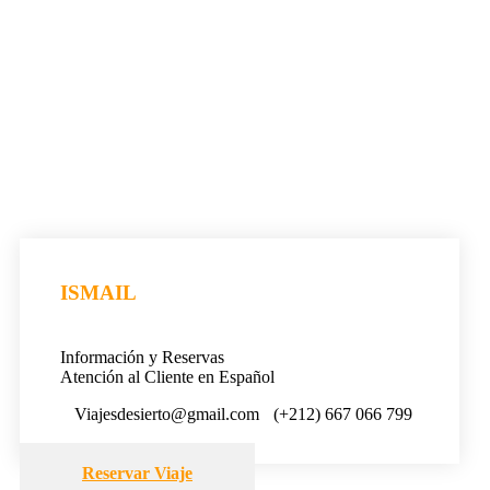
ISMAIL
Información y Reservas
Atención al Cliente en Español
Viajesdesierto@gmail.com
(+212) 667 066 799
Reservar Viaje