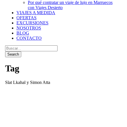
Por qué contratar un viaje de lujo en Marruecos
con Viajes Desierto
VIAJES A MEDIDA
OFERTAS
EXCURSIONES
NOSOTROS
BLOG
CONTACTO
Tag
Slat Lkahal y Simon Atta