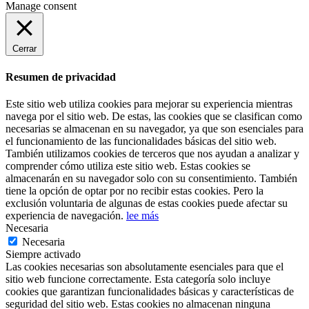
Manage consent
Cerrar
Resumen de privacidad
Este sitio web utiliza cookies para mejorar su experiencia mientras
navega por el sitio web. De estas, las cookies que se clasifican como
necesarias se almacenan en su navegador, ya que son esenciales para
el funcionamiento de las funcionalidades básicas del sitio web.
También utilizamos cookies de terceros que nos ayudan a analizar y
comprender cómo utiliza este sitio web. Estas cookies se
almacenarán en su navegador solo con su consentimiento. También
tiene la opción de optar por no recibir estas cookies. Pero la
exclusión voluntaria de algunas de estas cookies puede afectar su
experiencia de navegación.
lee más
Necesaria
Necesaria
Siempre activado
Las cookies necesarias son absolutamente esenciales para que el
sitio web funcione correctamente. Esta categoría solo incluye
cookies que garantizan funcionalidades básicas y características de
seguridad del sitio web. Estas cookies no almacenan ninguna