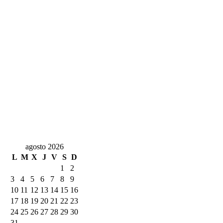
agosto 2026
L
M
X
J
V
S
D
1
2
3
4
5
6
7
8
9
10
11
12
13
14
15
16
17
18
19
20
21
22
23
24
25
26
27
28
29
30
31