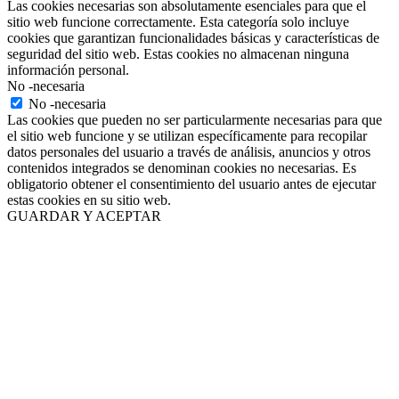
Las cookies necesarias son absolutamente esenciales para que el
sitio web funcione correctamente. Esta categoría solo incluye
cookies que garantizan funcionalidades básicas y características de
seguridad del sitio web. Estas cookies no almacenan ninguna
información personal.
No -necesaria
No -necesaria
Las cookies que pueden no ser particularmente necesarias para que
el sitio web funcione y se utilizan específicamente para recopilar
datos personales del usuario a través de análisis, anuncios y otros
contenidos integrados se denominan cookies no necesarias. Es
obligatorio obtener el consentimiento del usuario antes de ejecutar
estas cookies en su sitio web.
GUARDAR Y ACEPTAR