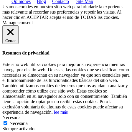
Opiniones
Blog
Contacto
Site Map
Usamos cookies en nuestro sitio web para brindarle la experiencia
más relevante al recordar sus preferencias y repetir las visitas. Al
hacer clic en
ACEPTAR
acepta el uso de TODAS las cookies.
Manage consent
Cerrar
Resumen de privacidad
Este sitio web utiliza cookies para mejorar su experiencia mientras
navega por el sitio web. De estas, las cookies que se clasifican como
necesarias se almacenan en su navegador, ya que son esenciales para
el funcionamiento de las funcionalidades básicas del sitio web.
También utilizamos cookies de terceros que nos ayudan a analizar y
comprender cómo utiliza este sitio web. Estas cookies se
almacenarán en su navegador solo con su consentimiento. También
tiene la opción de optar por no recibir estas cookies. Pero la
exclusión voluntaria de algunas de estas cookies puede afectar su
experiencia de navegación.
lee más
Necesaria
Necesaria
Siempre activado