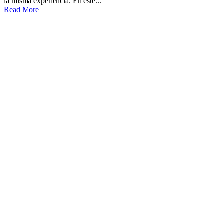
la misma experiencia. En este...
Read More