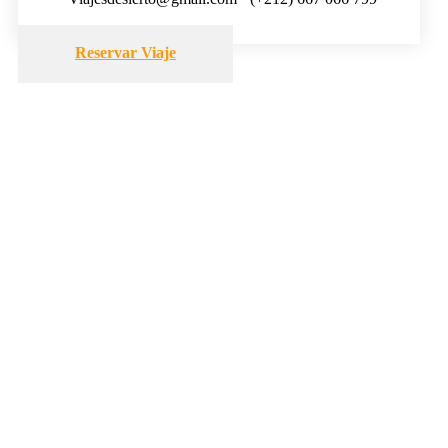
Reservar Viaje