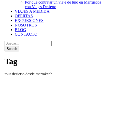
Por qué contratar un viaje de lujo en Marruecos
con Viajes Desierto
VIAJES A MEDIDA
OFERTAS
EXCURSIONES
NOSOTROS
BLOG
CONTACTO
Tag
tour desierto desde marrakech