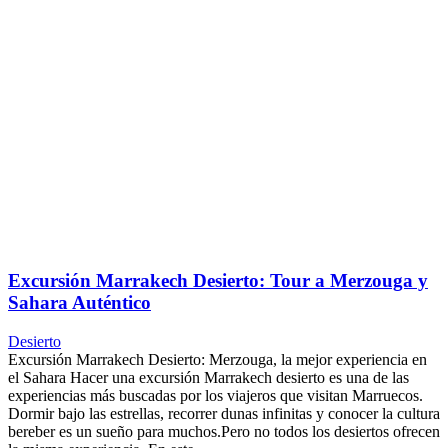
Excursión Marrakech Desierto: Tour a Merzouga y
Sahara Auténtico
Desierto
Excursión Marrakech Desierto: Merzouga, la mejor experiencia en
el Sahara Hacer una excursión Marrakech desierto es una de las
experiencias más buscadas por los viajeros que visitan Marruecos.
Dormir bajo las estrellas, recorrer dunas infinitas y conocer la cultura
bereber es un sueño para muchos.Pero no todos los desiertos ofrecen